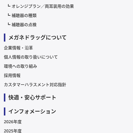
オレンジプラン／両耳装用の効果
補聴器の種類
補聴器の点検
メガネドラッグについて
企業情報・沿革
個人情報の取り扱いについて
環境への取り組み
採用情報
カスタマーハラスメント対応指針
快適・安心サポート
インフォメーション
2026年度
2025年度