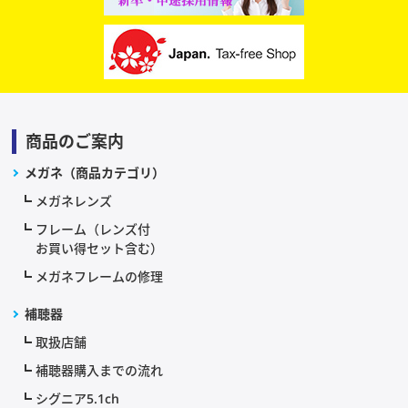
商品のご案内
メガネ（商品カテゴリ）
メガネレンズ
フレーム（レンズ付
お買い得セット含む）
メガネフレームの修理
補聴器
取扱店舗
補聴器購入までの流れ
シグニア5.1ch