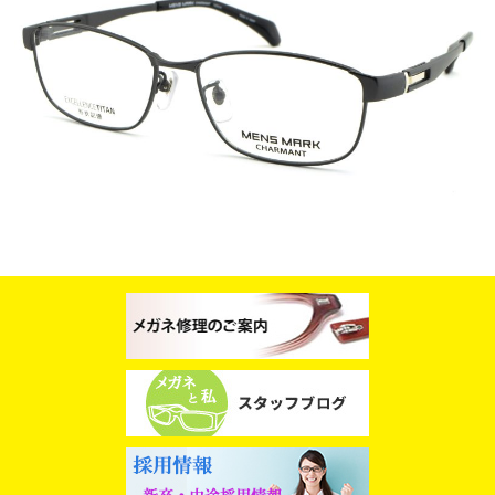
スタッフブログ