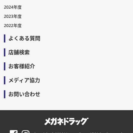
2024年度
2023年度
2022年度
よくある質問
店舗検索
お客様紹介
メディア協力
お問い合わせ