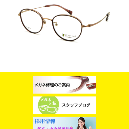
スタッフブログ