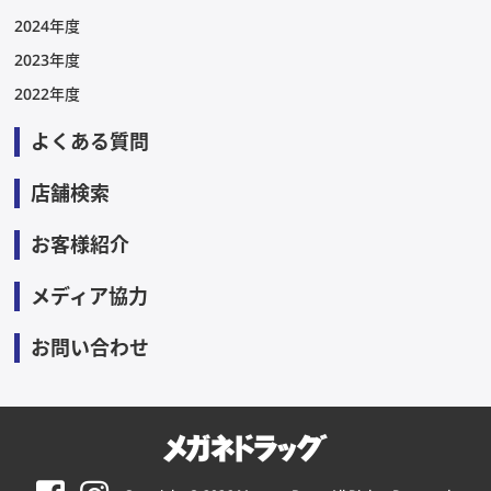
2024年度
2023年度
2022年度
よくある質問
店舗検索
お客様紹介
メディア協力
お問い合わせ