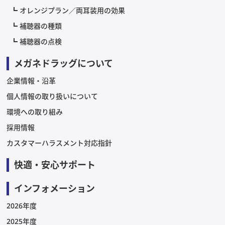
オレンジプラン／両耳装用の効果
補聴器の種類
補聴器の点検
メガネドラッグについて
企業情報・沿革
個人情報の取り扱いについて
環境への取り組み
採用情報
カスタマーハラスメント対応指針
快適・安心サポート
インフォメーション
2026年度
2025年度