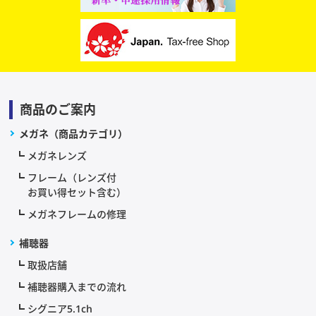
商品のご案内
メガネ（商品カテゴリ）
メガネレンズ
フレーム（レンズ付
お買い得セット含む）
メガネフレームの修理
補聴器
取扱店舗
補聴器購入までの流れ
シグニア5.1ch