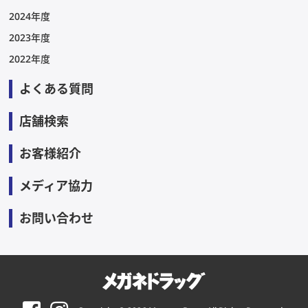
2024年度
2023年度
2022年度
よくある質問
店舗検索
お客様紹介
メディア協力
お問い合わせ