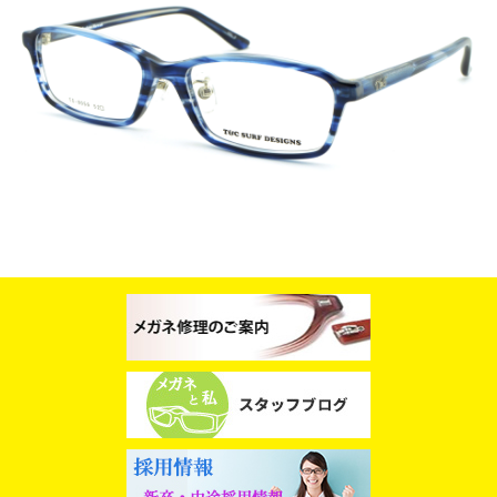
スタッフブログ