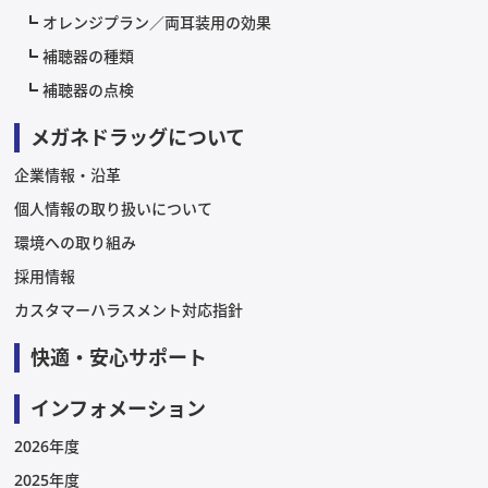
オレンジプラン／両耳装用の効果
補聴器の種類
補聴器の点検
メガネドラッグについて
企業情報・沿革
個人情報の取り扱いについて
環境への取り組み
採用情報
カスタマーハラスメント対応指針
快適・安心サポート
インフォメーション
2026年度
2025年度