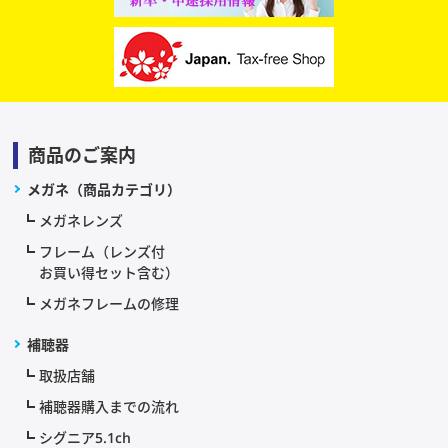
商品のご案内
メガネ（商品カテゴリ）
メガネレンズ
フレーム（レンズ付
お買い得セット含む）
メガネフレームの修理
補聴器
取扱店舗
補聴器購入までの流れ
シグニア5.1ch