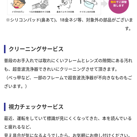
※シリコンパッド(鼻あて)、18金ネジ等、対象外の部品がございま
す。
クリーニングサービス
普段のお手入れでは取れにくいフレームとレンズの隙間にある汚れ
も、超音波洗浄器できれいにクリーニングさせて頂きます。
（べっ甲など、一部のフレームで超音波洗浄器が不向きなものもご
ざいます。）
視力チェックサービス
最近、運転をしていて標識が見にくくなってきた、本を読んでいる
と疲れるなど、
見え具合が気になるようでしたら、お気軽にお申し付けください。