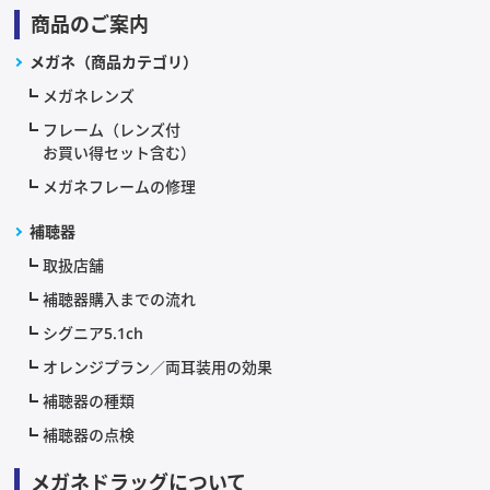
商品のご案内
メガネ（商品カテゴリ）
メガネレンズ
フレーム（レンズ付
お買い得セット含む）
メガネフレームの修理
補聴器
取扱店舗
補聴器購入までの流れ
シグニア5.1ch
オレンジプラン／両耳装用の効果
補聴器の種類
補聴器の点検
メガネドラッグについて