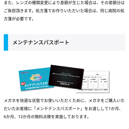
また、レンズの種類変更により差額が生じた場合は、その差額分は
ご負担頂きます。処方箋でお作りいただいた場合は、同じ病院の処
方箋が必要です。
メンテナンスパスポート
メガネを快適な状態でお使いいただくために、メガネをご購入いた
だいたお客様に「メンテナンスパスポート」をお渡しして1か月、
6か月、12か月の無料点検を実施しております。