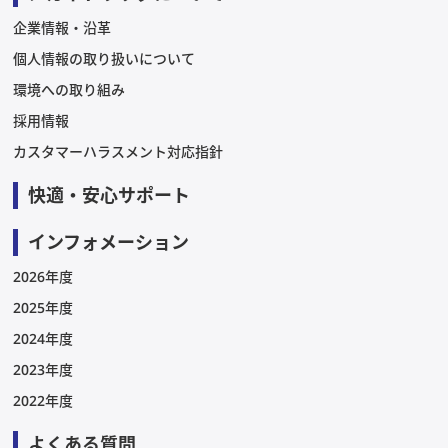
企業情報・沿革
個人情報の取り扱いについて
環境への取り組み
採用情報
カスタマーハラスメント対応指針
快適・安心サポート
インフォメーション
2026年度
2025年度
2024年度
2023年度
2022年度
よくある質問