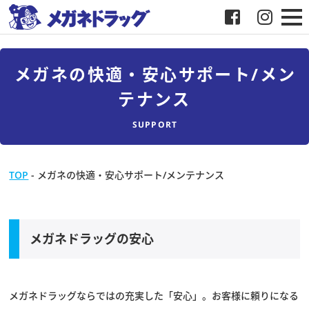
メガネ
メガネの快適・安心サポート/メン
補聴器
テナンス
SUPPORT
店舗検索
採用
TOP
-
メガネの快適・安心サポート/メンテナンス
メガネドラッグについて
メガネドラッグの安心
お客様紹介
メディア協力
メガネドラッグならではの充実した「安心」。お客様に頼りになる