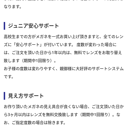
なります。
ジュニア安心サポート
高校生までの方がメガネを一式お買い上げ頂きますと、全てのレン
ズに「安心サポート」が付いています。 度数が変わった場合に
は、ご注文を頂いた日から1年以内は、無料でレンズをお取り替え
致します（期間中1回限り）。
お子様の度数は変わりやすく、親御様に大好評のサポートシステム
です。
見え方サポート
お作り頂いたメガネの見え具合が良くない場合、ご注文頂いた日か
ら3ヶ月以内はレンズを無料交換致します（期間中1回限り）。な
お、ご指定度数の場合は除きます。