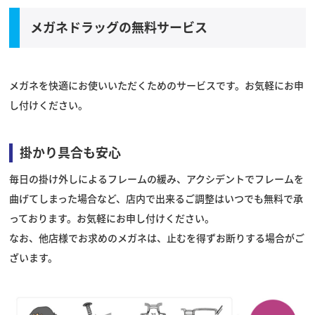
メガネドラッグの無料サービス
メガネを快適にお使いいただくためのサービスです。お気軽にお申
し付けください。
掛かり具合も安心
毎日の掛け外しによるフレームの緩み、アクシデントでフレームを
曲げてしまった場合など、店内で出来るご調整はいつでも無料で承
っております。お気軽にお申し付けください。
なお、他店様でお求めのメガネは、止むを得ずお断りする場合がご
ざいます。