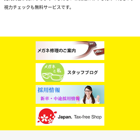
視力チェックも無料サービスです。