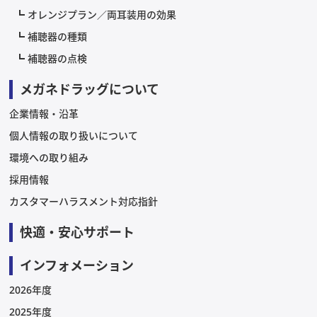
オレンジプラン／両耳装用の効果
補聴器の種類
補聴器の点検
メガネドラッグについて
企業情報・沿革
個人情報の取り扱いについて
環境への取り組み
採用情報
カスタマーハラスメント対応指針
快適・安心サポート
インフォメーション
2026年度
2025年度