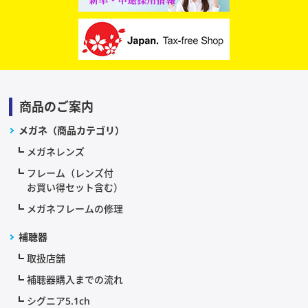
商品のご案内
メガネ（商品カテゴリ）
メガネレンズ
フレーム（レンズ付
お買い得セット含む）
メガネフレームの修理
補聴器
取扱店舗
補聴器購入までの流れ
シグニア5.1ch