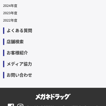
2024年度
2023年度
2022年度
よくある質問
店舗検索
お客様紹介
メディア協力
お問い合わせ