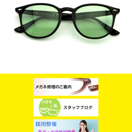
スタッフブログ