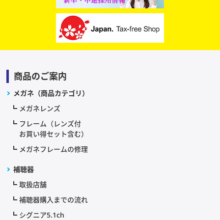
商品のご案内
メガネ（商品カテゴリ）
メガネレンズ
フレーム（レンズ付
お買い得セット含む）
メガネフレームの修理
補聴器
取扱店舗
補聴器購入までの流れ
シグニア5.1ch