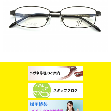
スタッフブログ