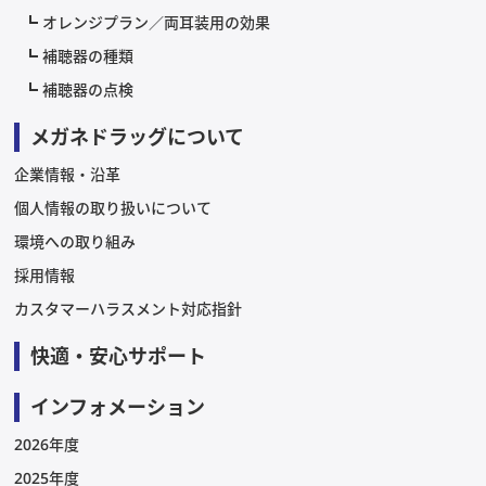
オレンジプラン／両耳装用の効果
補聴器の種類
補聴器の点検
メガネドラッグについて
企業情報・沿革
個人情報の取り扱いについて
環境への取り組み
採用情報
カスタマーハラスメント対応指針
快適・安心サポート
インフォメーション
2026年度
2025年度