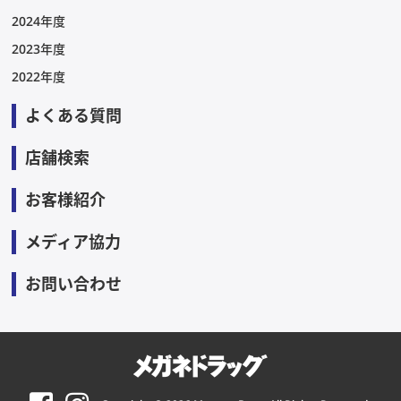
2024年度
2023年度
2022年度
よくある質問
店舗検索
お客様紹介
メディア協力
お問い合わせ