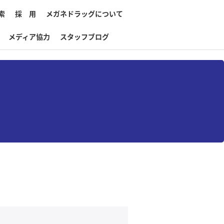
索
採 用
メガネドラッグについて
メディア協力
スタッフブログ