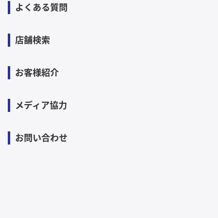
よくある質問
店舗検索
お客様紹介
メディア協力
お問い合わせ