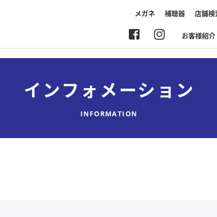
メガネ
補聴器
店舗検
お客様紹介
インフォメーション
INFORMATION