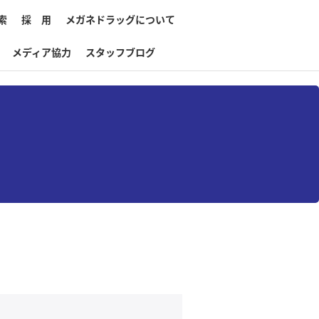
索
採 用
メガネドラッグについて
メディア協力
スタッフブログ