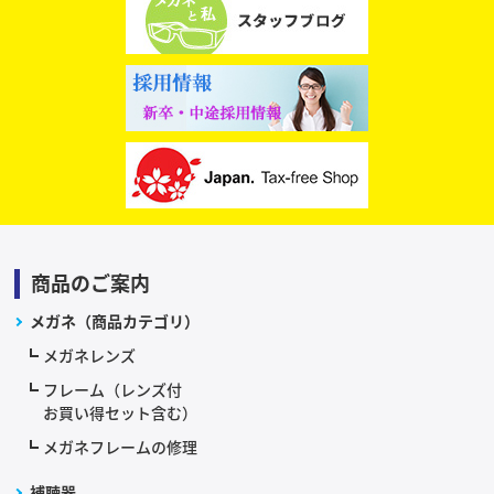
商品のご案内
メガネ（商品カテゴリ）
メガネレンズ
フレーム（レンズ付
お買い得セット含む）
メガネフレームの修理
補聴器