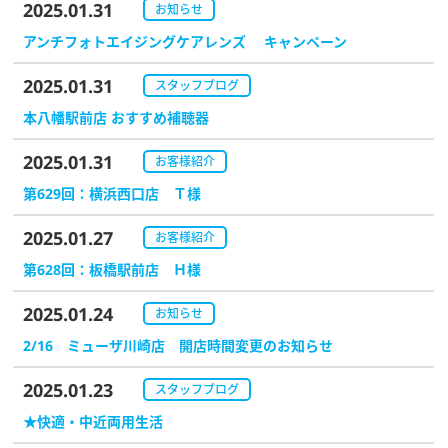
2025.01.31
お知らせ
スタッフブログ
アンチフォトエイジングケアレンズ キャンペーン
2025.01.31
スタッフブログ
本八幡駅前店 おすすめ補聴器
2025.01.31
お客様紹介
第629回：横浜西口店 Ｔ様
2025.01.27
お客様紹介
第628回：板橋駅前店 Ｈ様
2025.01.24
お知らせ
2/16 ミューザ川崎店 開店時間変更のお知らせ
2025.01.23
スタッフブログ
★快適・中近両用生活