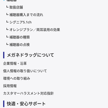
取扱店舗
補聴器購入までの流れ
シグニア5.1ch
オレンジプラン／両耳装用の効果
補聴器の種類
補聴器の点検
メガネドラッグについて
企業情報・沿革
個人情報の取り扱いについて
環境への取り組み
採用情報
カスタマーハラスメント対応指針
快適・安心サポート