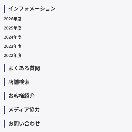
インフォメーション
2026年度
2025年度
2024年度
2023年度
2022年度
よくある質問
店舗検索
お客様紹介
メディア協力
お問い合わせ