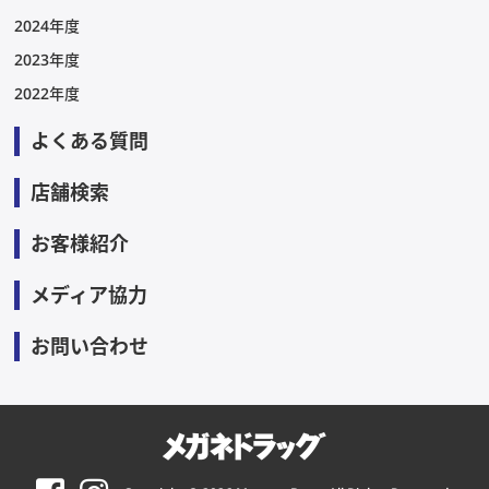
2024年度
2023年度
2022年度
よくある質問
店舗検索
お客様紹介
メディア協力
お問い合わせ