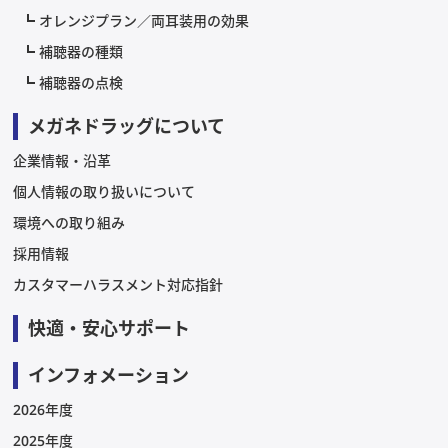
オレンジプラン／両耳装用の効果
補聴器の種類
補聴器の点検
メガネドラッグについて
企業情報・沿革
個人情報の取り扱いについて
環境への取り組み
採用情報
カスタマーハラスメント対応指針
快適・安心サポート
インフォメーション
2026年度
2025年度