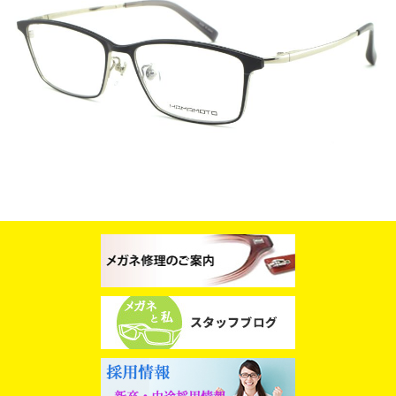
スタッフブログ