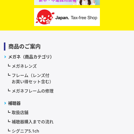
商品のご案内
メガネ（商品カテゴリ）
メガネレンズ
フレーム（レンズ付
お買い得セット含む）
メガネフレームの修理
補聴器
取扱店舗
補聴器購入までの流れ
シグニア5.1ch