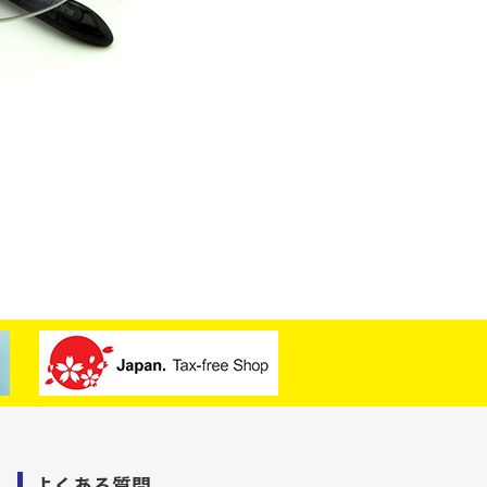
よくある質問