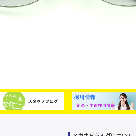
メガネドラッグについて