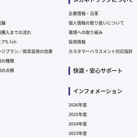
企業情報・沿革
店舗
個人情報の取り扱いについて
器購入までの流れ
環境への取り組み
ア5.1ch
採用情報
ンジプラン／両耳装用の効果
カスタマーハラスメント対応指針
器の種類
快適・安心サポート
器の点検
インフォメーション
2026年度
2025年度
2024年度
2023年度