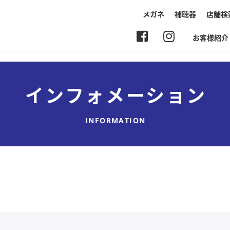
メガネ
補聴器
店舗検
お客様紹介
インフォメーション
INFORMATION