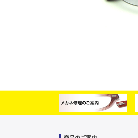
商品のご案内