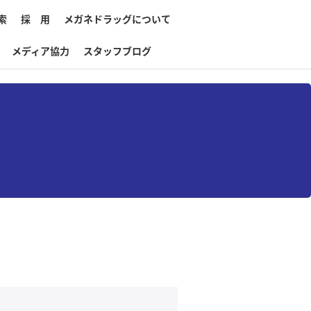
索
採 用
メガネドラッグについて
メディア協力
スタッフブログ