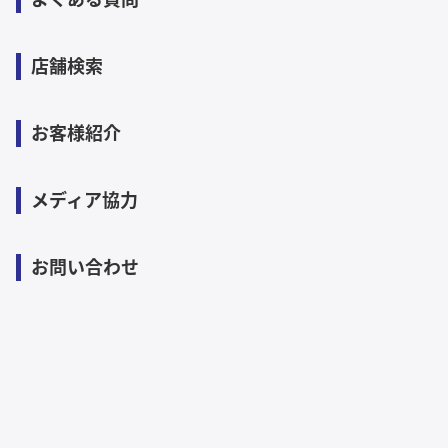
店舗検索
お客様紹介
メディア協力
お問い合わせ