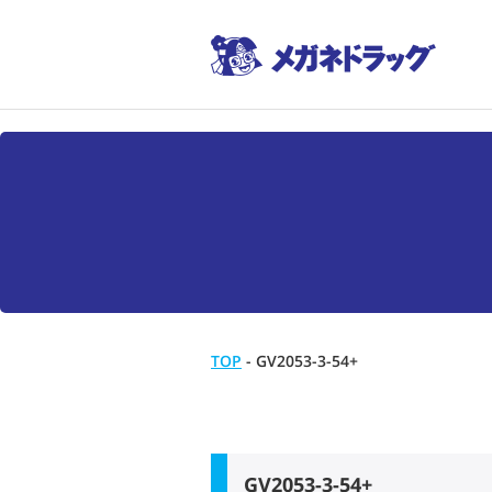
TOP
-
GV2053-3-54+
GV2053-3-54+