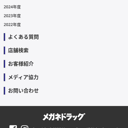
2024年度
2023年度
2022年度
よくある質問
店舗検索
お客様紹介
メディア協力
お問い合わせ