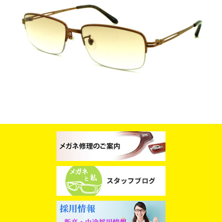
スタッフブログ