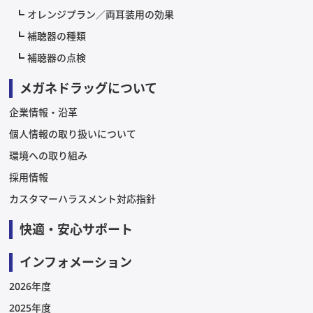
オレンジプラン／両耳装用の効果
補聴器の種類
補聴器の点検
メガネドラッグについて
企業情報・沿革
個人情報の取り扱いについて
環境への取り組み
採用情報
カスタマーハラスメント対応指針
快適・安心サポート
インフォメーション
2026年度
2025年度