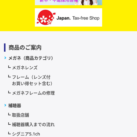
商品のご案内
メガネ（商品カテゴリ）
メガネレンズ
フレーム（レンズ付
お買い得セット含む）
メガネフレームの修理
補聴器
取扱店舗
補聴器購入までの流れ
シグニア5.1ch