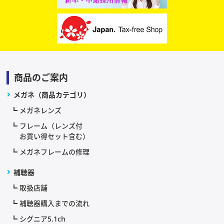
商品のご案内
メガネ（商品カテゴリ）
メガネレンズ
フレーム（レンズ付
お買い得セット含む）
メガネフレームの修理
補聴器
取扱店舗
補聴器購入までの流れ
シグニア5.1ch