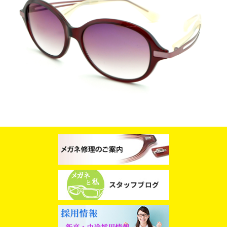
スタッフブログ