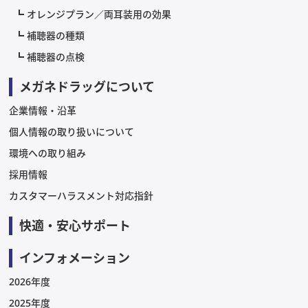
オレンジプラン／両耳装用の効果
補聴器の種類
補聴器の点検
メガネドラッグについて
企業情報・沿革
個人情報の取り扱いについて
環境への取り組み
採用情報
カスタマーハラスメント対応指針
快適・安心サポート
インフォメーション
2026年度
2025年度