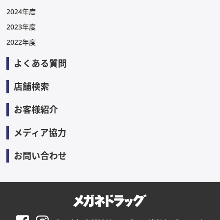
2024年度
2023年度
2022年度
よくある質問
店舗検索
お客様紹介
メディア協力
お問い合わせ