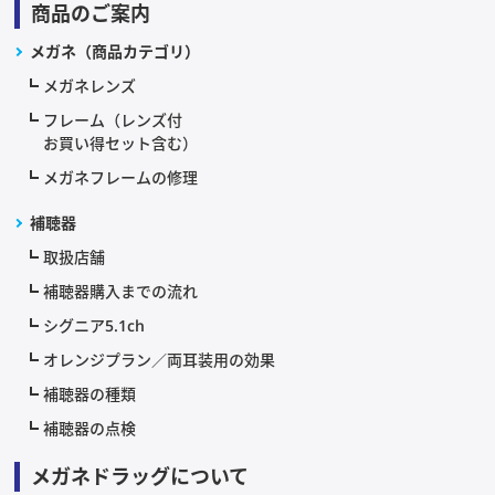
商品のご案内
メガネ（商品カテゴリ）
メガネレンズ
フレーム（レンズ付
お買い得セット含む）
メガネフレームの修理
補聴器
取扱店舗
補聴器購入までの流れ
シグニア5.1ch
オレンジプラン／両耳装用の効果
補聴器の種類
補聴器の点検
メガネドラッグについて