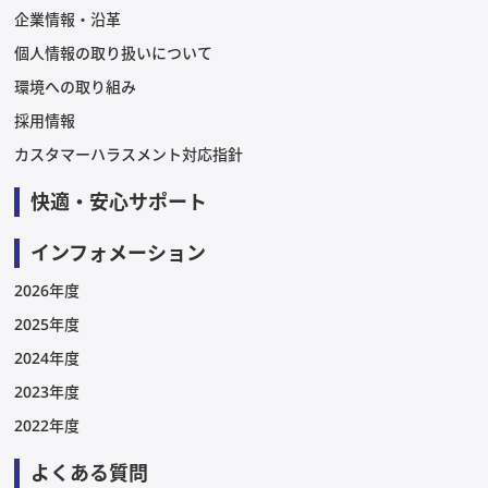
企業情報・沿革
個人情報の取り扱いについて
環境への取り組み
採用情報
カスタマーハラスメント対応指針
快適・安心サポート
インフォメーション
2026年度
2025年度
2024年度
2023年度
2022年度
よくある質問