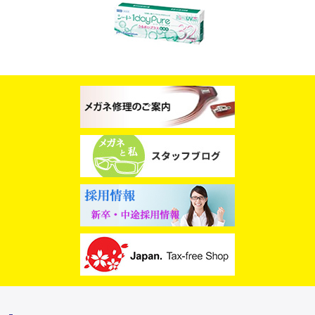
スタッフブログ