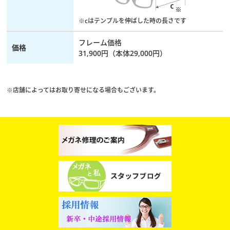
※cはテンプルを伸ばした時の長さです
フレーム価格
価格
31,900円（本体29,000円）
※店舗によってはお取り寄せになる場合もございます。