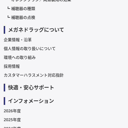
補聴器の種類
補聴器の点検
メガネドラッグについて
企業情報・沿革
個人情報の取り扱いについて
環境への取り組み
採用情報
カスタマーハラスメント対応指針
快適・安心サポート
インフォメーション
2026年度
2025年度