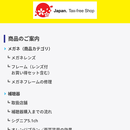
商品のご案内
メガネ（商品カテゴリ）
メガネレンズ
フレーム（レンズ付
お買い得セット含む）
メガネフレームの修理
補聴器
取扱店舗
補聴器購入までの流れ
シグニア5.1ch
オレンジプラン／両耳装用の効果