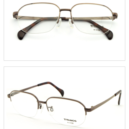
スタッフブログ