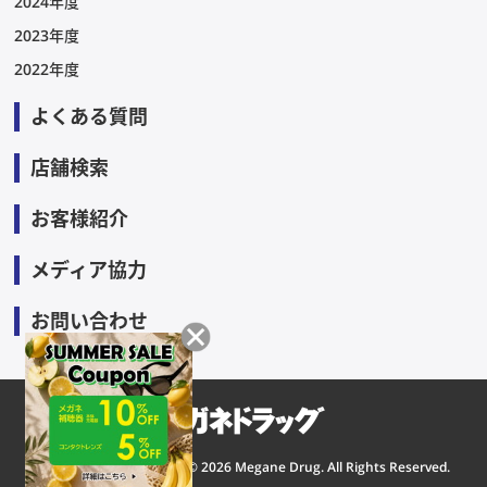
2024年度
2023年度
2022年度
よくある質問
店舗検索
お客様紹介
メディア協力
お問い合わせ
Copyright © 2026 Megane Drug. All Rights Reserved.