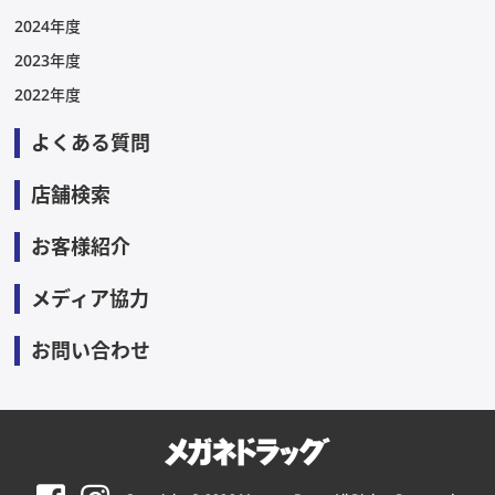
2024年度
2023年度
2022年度
よくある質問
店舗検索
お客様紹介
メディア協力
お問い合わせ