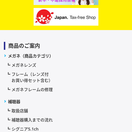
商品のご案内
メガネ（商品カテゴリ）
メガネレンズ
フレーム（レンズ付
お買い得セット含む）
メガネフレームの修理
補聴器
取扱店舗
補聴器購入までの流れ
シグニア5.1ch