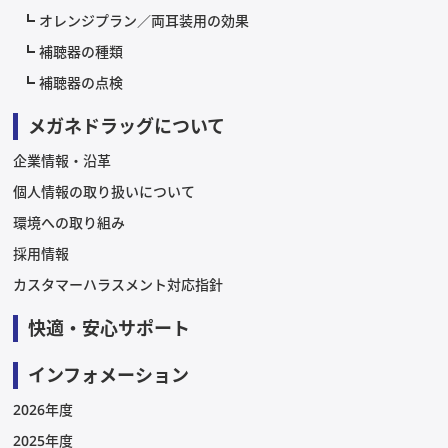
オレンジプラン／両耳装用の効果
補聴器の種類
補聴器の点検
メガネドラッグについて
企業情報・沿革
個人情報の取り扱いについて
環境への取り組み
採用情報
カスタマーハラスメント対応指針
快適・安心サポート
インフォメーション
2026年度
2025年度