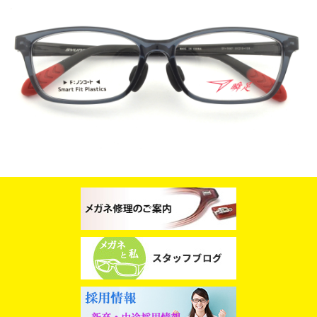
スタッフブログ