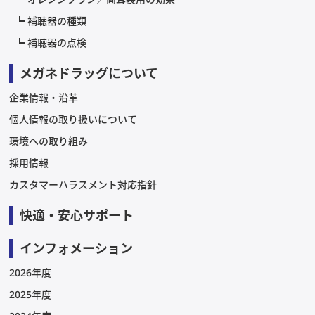
補聴器の種類
補聴器の点検
メガネドラッグについて
企業情報・沿革
個人情報の取り扱いについて
環境への取り組み
採用情報
カスタマーハラスメント対応指針
快適・安心サポート
インフォメーション
2026年度
2025年度