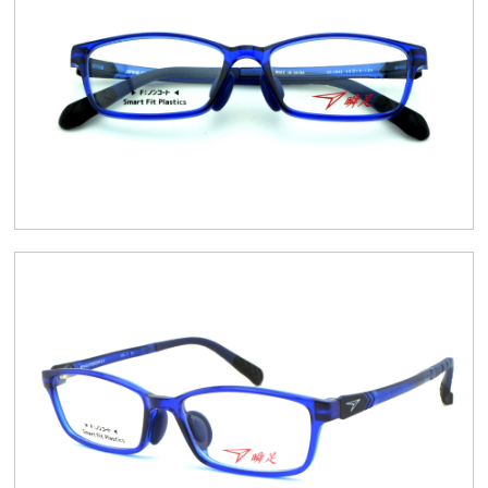
スタッフブログ