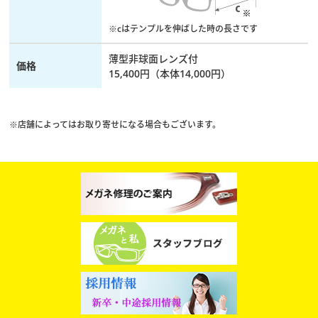
※cはテンプルを伸ばした時の長さです
薄型非球面レンズ付
価格
15,400円（本体14,000円）
※店舗によってはお取り寄せになる場合もございます。