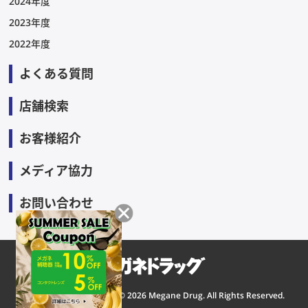
2024年度
2023年度
2022年度
よくある質問
店舗検索
お客様紹介
メディア協力
お問い合わせ
Copyright © 2026 Megane Drug. All Rights Reserved.