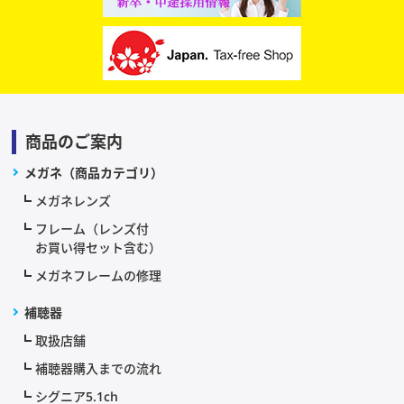
商品のご案内
メガネ（商品カテゴリ）
メガネレンズ
フレーム（レンズ付
お買い得セット含む）
メガネフレームの修理
補聴器
取扱店舗
補聴器購入までの流れ
シグニア5.1ch