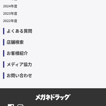
2024年度
2023年度
2022年度
よくある質問
店舗検索
お客様紹介
メディア協力
お問い合わせ