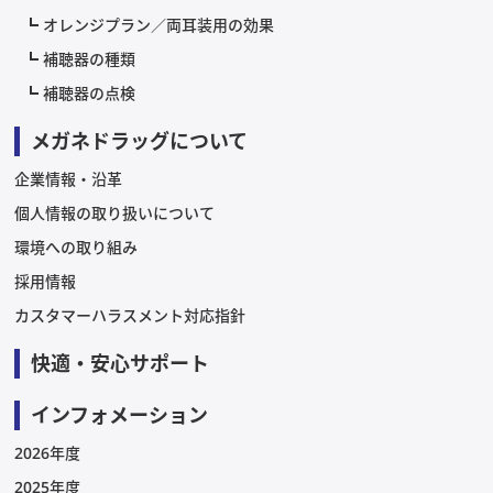
オレンジプラン／両耳装用の効果
補聴器の種類
補聴器の点検
メガネドラッグについて
企業情報・沿革
個人情報の取り扱いについて
環境への取り組み
採用情報
カスタマーハラスメント対応指針
快適・安心サポート
インフォメーション
2026年度
2025年度