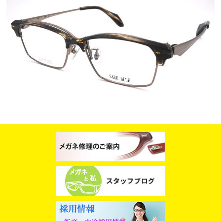
スタッフブログ