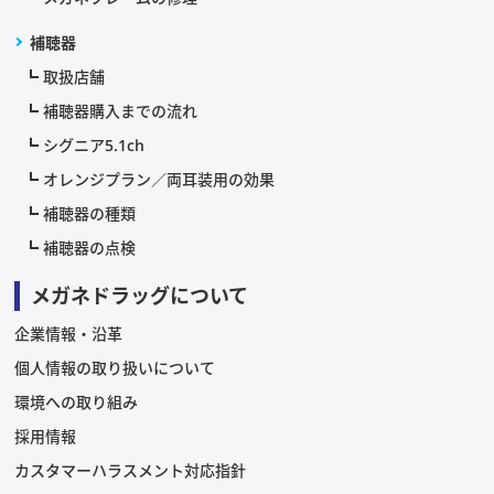
補聴器
取扱店舗
補聴器購入までの流れ
シグニア5.1ch
オレンジプラン／両耳装用の効果
補聴器の種類
補聴器の点検
メガネドラッグについて
企業情報・沿革
個人情報の取り扱いについて
環境への取り組み
採用情報
カスタマーハラスメント対応指針