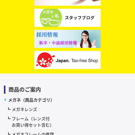
商品のご案内
メガネ（商品カテゴリ）
メガネレンズ
フレーム（レンズ付
お買い得セット含む）
メガネフレームの修理