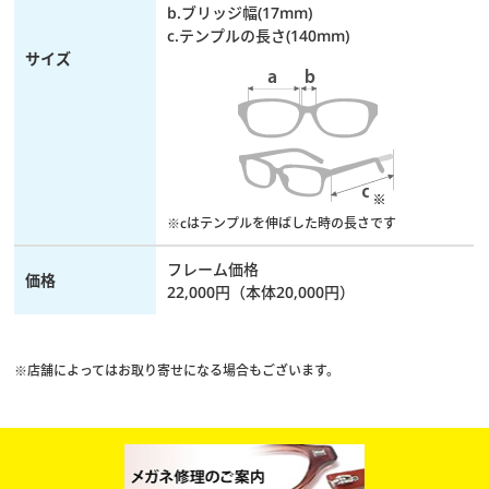
b.ブリッジ幅(17mm)
c.テンプルの長さ(140mm)
サイズ
※cはテンプルを伸ばした時の長さです
フレーム価格
価格
22,000円（本体20,000円）
※店舗によってはお取り寄せになる場合もございます。