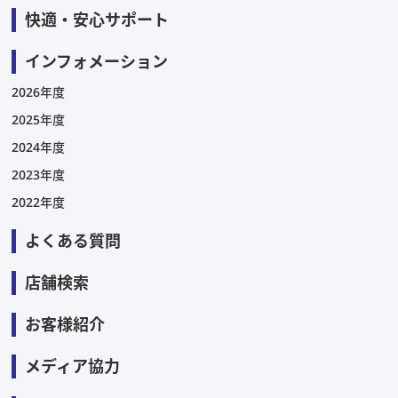
快適・安心サポート
インフォメーション
2026年度
2025年度
2024年度
2023年度
2022年度
よくある質問
店舗検索
お客様紹介
メディア協力