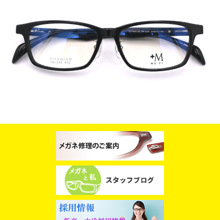
スタッフブログ