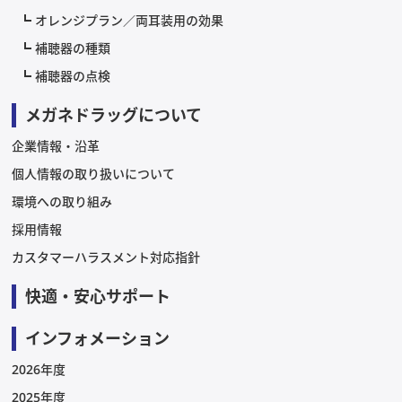
オレンジプラン／両耳装用の効果
補聴器の種類
補聴器の点検
メガネドラッグについて
企業情報・沿革
個人情報の取り扱いについて
環境への取り組み
採用情報
カスタマーハラスメント対応指針
快適・安心サポート
インフォメーション
2026年度
2025年度