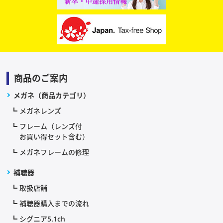
商品のご案内
メガネ（商品カテゴリ）
メガネレンズ
フレーム（レンズ付
お買い得セット含む）
メガネフレームの修理
補聴器
取扱店舗
補聴器購入までの流れ
シグニア5.1ch