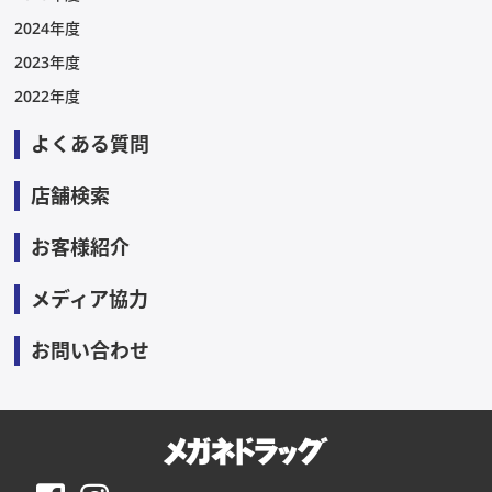
2024年度
2023年度
2022年度
よくある質問
店舗検索
お客様紹介
メディア協力
お問い合わせ