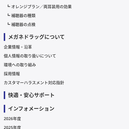
オレンジプラン／両耳装用の効果
補聴器の種類
補聴器の点検
メガネドラッグについて
企業情報・沿革
個人情報の取り扱いについて
環境への取り組み
採用情報
カスタマーハラスメント対応指針
快適・安心サポート
インフォメーション
2026年度
2025年度