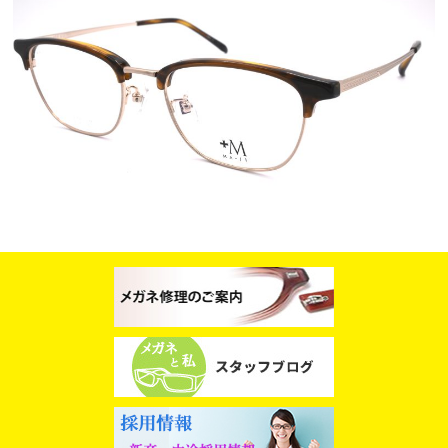
スタッフブログ