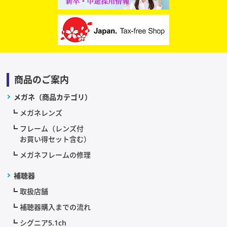
商品のご案内
メガネ（商品カテゴリ）
メガネレンズ
フレーム（レンズ付
お買い得セット含む）
メガネフレームの修理
補聴器
取扱店舗
補聴器購入までの流れ
シグニア5.1ch