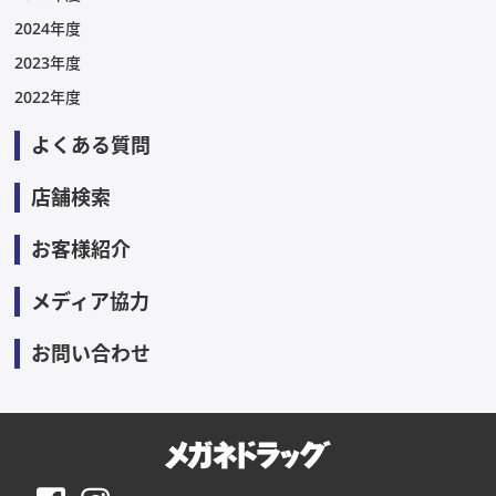
2024年度
2023年度
2022年度
よくある質問
店舗検索
お客様紹介
メディア協力
お問い合わせ