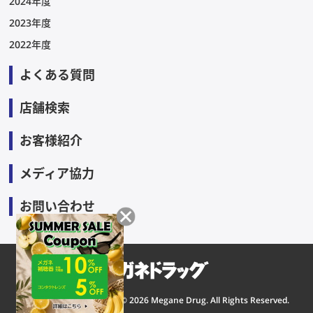
2024年度
2023年度
2022年度
よくある質問
店舗検索
お客様紹介
メディア協力
お問い合わせ
Copyright © 2026 Megane Drug. All Rights Reserved.