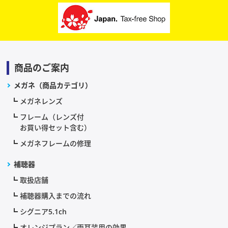
商品のご案内
メガネ（商品カテゴリ）
メガネレンズ
フレーム（レンズ付
お買い得セット含む）
メガネフレームの修理
補聴器
取扱店舗
補聴器購入までの流れ
シグニア5.1ch
オレンジプラン／両耳装用の効果