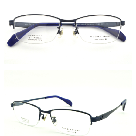
スタッフブログ