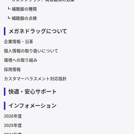
補聴器の種類
補聴器の点検
メガネドラッグについて
企業情報・沿革
個人情報の取り扱いについて
環境への取り組み
採用情報
カスタマーハラスメント対応指針
快適・安心サポート
インフォメーション
2026年度
2025年度