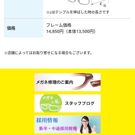
※cはテンプルを伸ばした時の長さです
フレーム価格
価格
14,850円（本体13,500円）
※店舗によってはお取り寄せになる場合もございます。