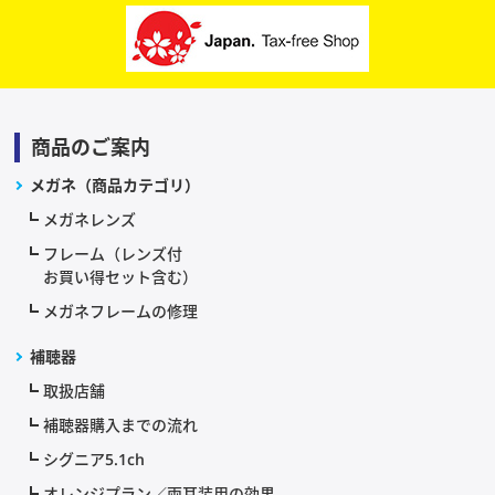
商品のご案内
メガネ（商品カテゴリ）
メガネレンズ
フレーム（レンズ付
お買い得セット含む）
メガネフレームの修理
補聴器
取扱店舗
補聴器購入までの流れ
シグニア5.1ch
オレンジプラン／両耳装用の効果