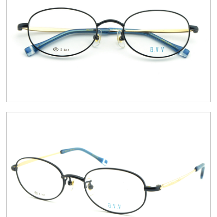
スタッフブログ