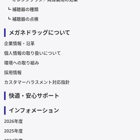
補聴器の種類
補聴器の点検
メガネドラッグについて
企業情報・沿革
個人情報の取り扱いについて
環境への取り組み
採用情報
カスタマーハラスメント対応指針
快適・安心サポート
インフォメーション
2026年度
2025年度