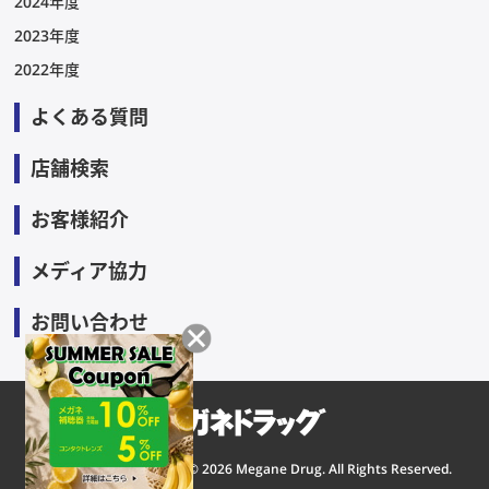
2024年度
2023年度
2022年度
よくある質問
店舗検索
お客様紹介
メディア協力
お問い合わせ
Copyright © 2026 Megane Drug. All Rights Reserved.