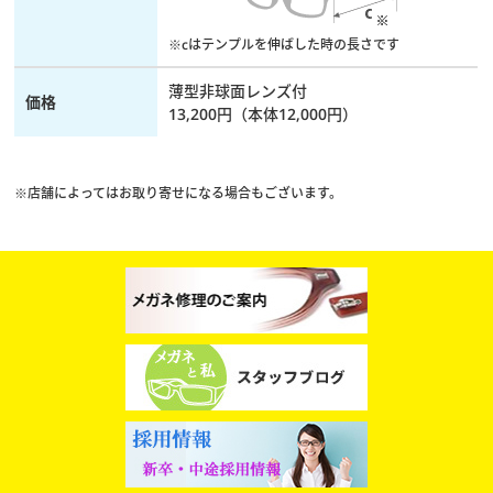
※cはテンプルを伸ばした時の長さです
薄型非球面レンズ付
価格
13,200円（本体12,000円）
※店舗によってはお取り寄せになる場合もございます。