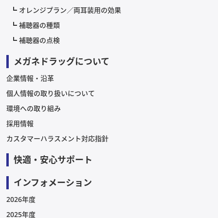
オレンジプラン／両耳装用の効果
補聴器の種類
補聴器の点検
メガネドラッグについて
企業情報・沿革
個人情報の取り扱いについて
環境への取り組み
採用情報
カスタマーハラスメント対応指針
快適・安心サポート
インフォメーション
2026年度
2025年度