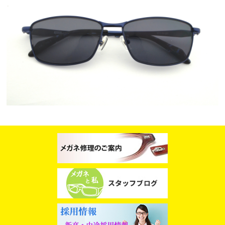
スタッフブログ