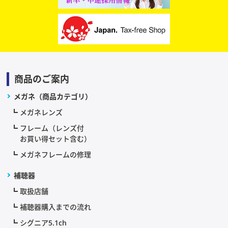
商品のご案内
メガネ（商品カテゴリ）
メガネレンズ
フレーム（レンズ付
お買い得セット含む）
メガネフレームの修理
補聴器
取扱店舗
補聴器購入までの流れ
シグニア5.1ch