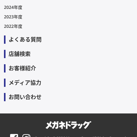
2024年度
2023年度
2022年度
よくある質問
店舗検索
お客様紹介
メディア協力
お問い合わせ