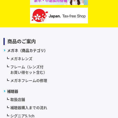
商品のご案内
メガネ（商品カテゴリ）
メガネレンズ
フレーム（レンズ付
お買い得セット含む）
メガネフレームの修理
補聴器
取扱店舗
補聴器購入までの流れ
シグニア5.1ch