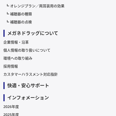
オレンジプラン／両耳装用の効果
補聴器の種類
補聴器の点検
メガネドラッグについて
企業情報・沿革
個人情報の取り扱いについて
環境への取り組み
採用情報
カスタマーハラスメント対応指針
快適・安心サポート
インフォメーション
2026年度
2025年度