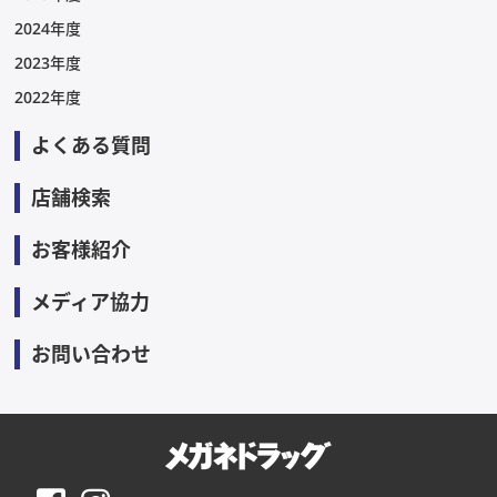
2024年度
2023年度
2022年度
よくある質問
店舗検索
お客様紹介
メディア協力
お問い合わせ