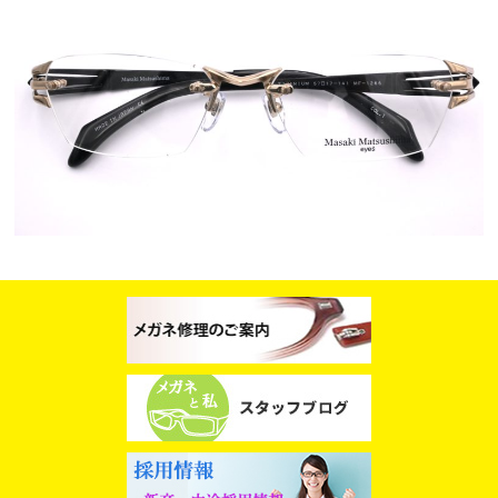
スタッフブログ