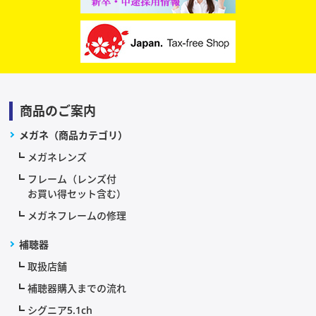
商品のご案内
メガネ（商品カテゴリ）
メガネレンズ
フレーム（レンズ付
お買い得セット含む）
メガネフレームの修理
補聴器
取扱店舗
補聴器購入までの流れ
シグニア5.1ch