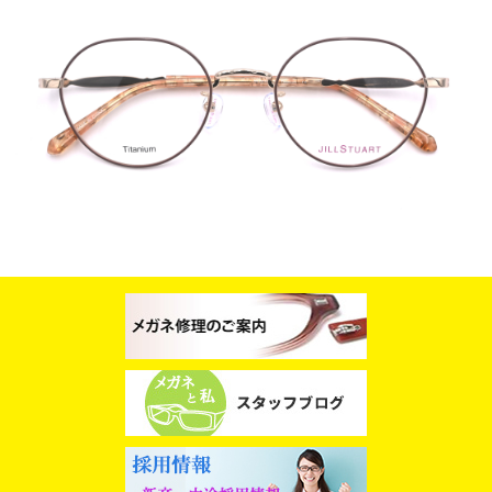
スタッフブログ