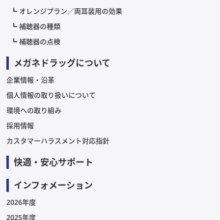
オレンジプラン／両耳装用の効果
補聴器の種類
補聴器の点検
メガネドラッグについて
企業情報・沿革
個人情報の取り扱いについて
環境への取り組み
採用情報
カスタマーハラスメント対応指針
快適・安心サポート
インフォメーション
2026年度
2025年度