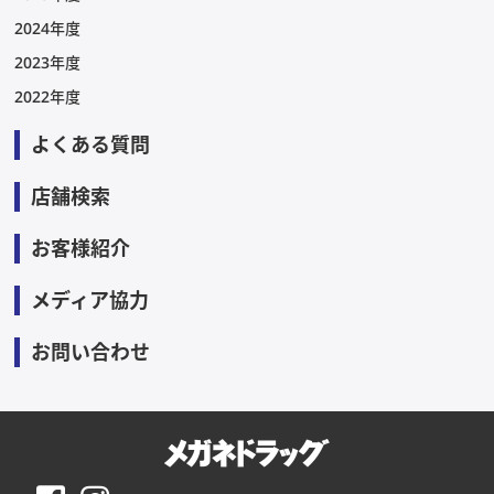
2024年度
2023年度
2022年度
よくある質問
店舗検索
お客様紹介
メディア協力
お問い合わせ