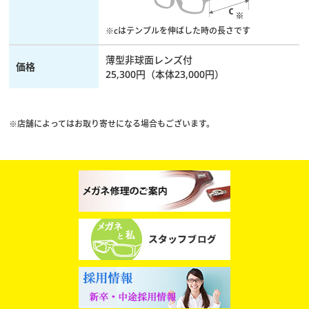
※cはテンプルを伸ばした時の長さです
薄型非球面レンズ付
価格
25,300円（本体23,000円）
※店舗によってはお取り寄せになる場合もございます。