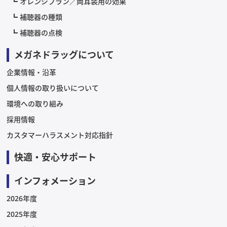
オレンジプラン／両耳装用の効果
補聴器の種類
補聴器の点検
メガネドラッグについて
企業情報・沿革
個人情報の取り扱いについて
環境への取り組み
採用情報
カスタマーハラスメント対応指針
快適・安心サポート
インフォメーション
2026年度
2025年度