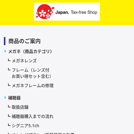
商品のご案内
メガネ（商品カテゴリ）
メガネレンズ
フレーム（レンズ付
お買い得セット含む）
メガネフレームの修理
補聴器
取扱店舗
補聴器購入までの流れ
シグニア5.1ch