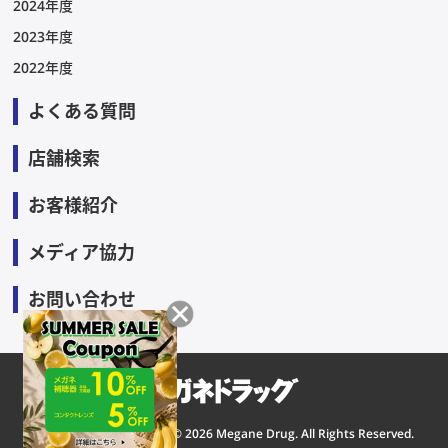
2024年度
2023年度
2022年度
よくある質問
店舗検索
お客様紹介
メディア協力
お問い合わせ
Copyright © 2026 Megane Drug. All Rights Reserved.