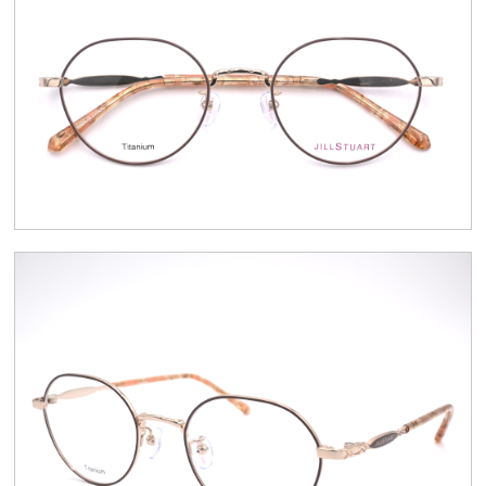
スタッフブログ