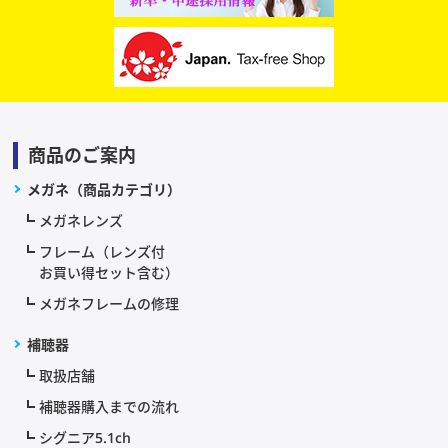
商品のご案内
メガネ（商品カテゴリ）
メガネレンズ
フレーム（レンズ付
お買い得セット含む）
メガネフレームの修理
補聴器
取扱店舗
補聴器購入までの流れ
シグニア5.1ch