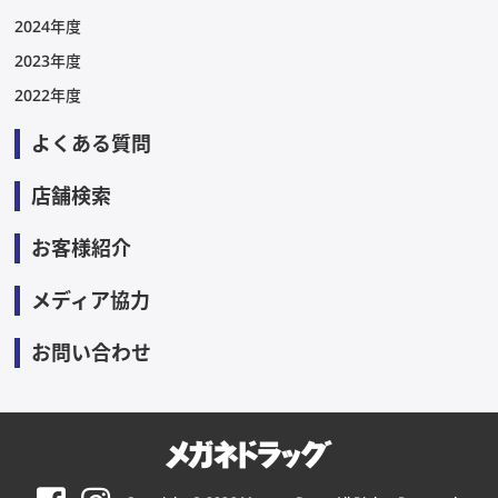
2024年度
2023年度
2022年度
よくある質問
店舗検索
お客様紹介
メディア協力
お問い合わせ