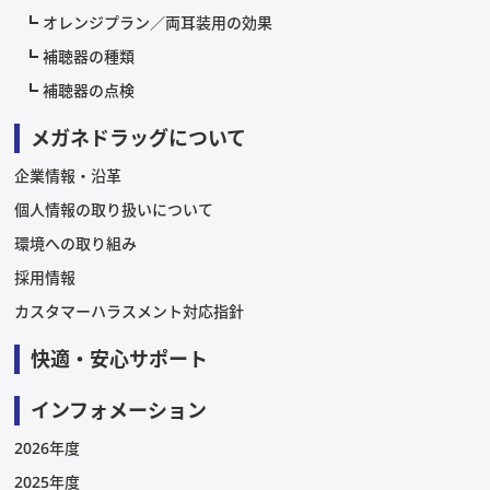
オレンジプラン／両耳装用の効果
補聴器の種類
補聴器の点検
メガネドラッグについて
企業情報・沿革
個人情報の取り扱いについて
環境への取り組み
採用情報
カスタマーハラスメント対応指針
快適・安心サポート
インフォメーション
2026年度
2025年度