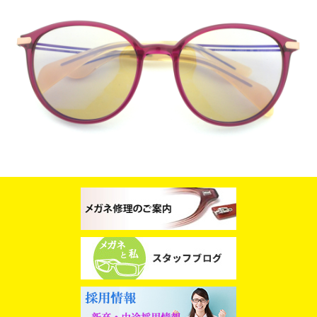
スタッフブログ