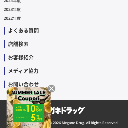
2024年度
2023年度
2022年度
よくある質問
店舗検索
お客様紹介
メディア協力
お問い合わせ
Copyright © 2026 Megane Drug. All Rights Reserved.