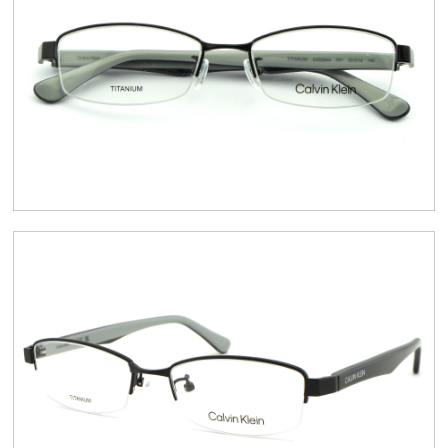
スタッフブログ