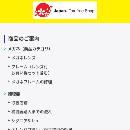
商品のご案内
メガネ（商品カテゴリ）
メガネレンズ
フレーム（レンズ付
お買い得セット含む）
メガネフレームの修理
補聴器
取扱店舗
補聴器購入までの流れ
シグニア5.1ch
オレンジプラン／両耳装用の効果