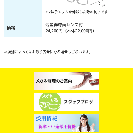
※cはテンプルを伸ばした時の長さです
薄型非球面レンズ付
価格
24,200円（本体22,000円）
※店舗によってはお取り寄せになる場合もございます。