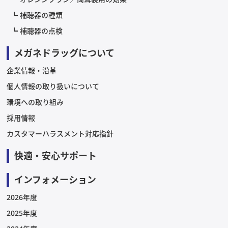
補聴器の種類
補聴器の点検
メガネドラッグについて
企業情報・沿革
個人情報の取り扱いについて
環境への取り組み
採用情報
カスタマーハラスメント対応指針
快適・安心サポート
インフォメーション
2026年度
2025年度