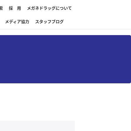
索
採 用
メガネドラッグについて
メディア協力
スタッフブログ