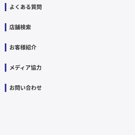
よくある質問
店舗検索
お客様紹介
メディア協力
お問い合わせ