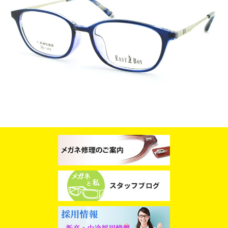
スタッフブログ