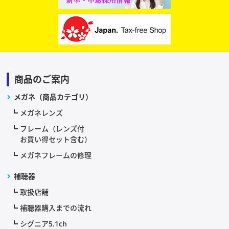
商品のご案内
メガネ（商品カテゴリ）
メガネレンズ
フレーム（レンズ付
お買い得セット含む）
メガネフレームの修理
補聴器
取扱店舗
補聴器購入までの流れ
シグニア5.1ch