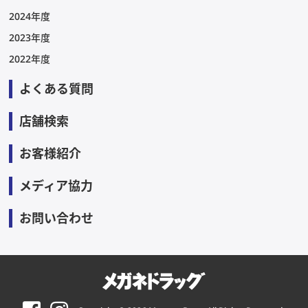
2024年度
2023年度
2022年度
よくある質問
店舗検索
お客様紹介
メディア協力
お問い合わせ