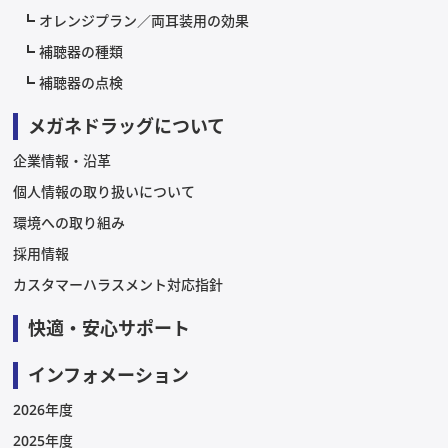
オレンジプラン／両耳装用の効果
補聴器の種類
補聴器の点検
メガネドラッグについて
企業情報・沿革
個人情報の取り扱いについて
環境への取り組み
採用情報
カスタマーハラスメント対応指針
快適・安心サポート
インフォメーション
2026年度
2025年度