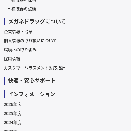
補聴器の点検
メガネドラッグについて
企業情報・沿革
個人情報の取り扱いについて
環境への取り組み
採用情報
カスタマーハラスメント対応指針
快適・安心サポート
インフォメーション
2026年度
2025年度
2024年度