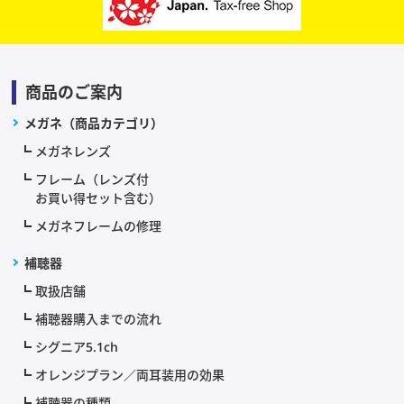
商品のご案内
メガネ（商品カテゴリ）
メガネレンズ
フレーム（レンズ付
お買い得セット含む）
メガネフレームの修理
補聴器
取扱店舗
補聴器購入までの流れ
シグニア5.1ch
オレンジプラン／両耳装用の効果
補聴器の種類