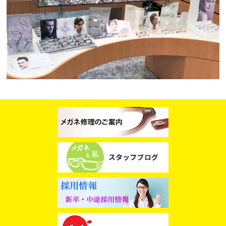
スタッフブログ