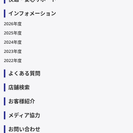
インフォメーション
2026年度
2025年度
2024年度
2023年度
2022年度
よくある質問
店舗検索
お客様紹介
メディア協力
お問い合わせ