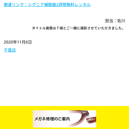
関連リンク：シグニア補聴器2週間無料レンタル
担当：佐川
タイトル画像はＴ様とご一緒に撮影させていただきました。
2020年11月6日
千葉店