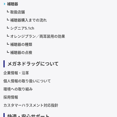
補聴器
取扱店舗
補聴器購入までの流れ
シグニア5.1ch
オレンジプラン／両耳装用の効果
補聴器の種類
補聴器の点検
メガネドラッグについて
企業情報・沿革
個人情報の取り扱いについて
環境への取り組み
採用情報
カスタマーハラスメント対応指針
快適・安心サポート