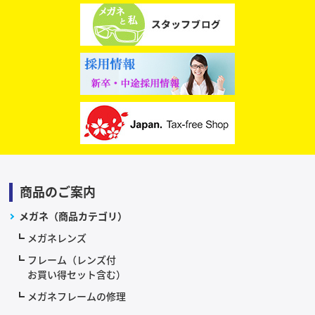
商品のご案内
メガネ（商品カテゴリ）
メガネレンズ
フレーム（レンズ付
お買い得セット含む）
メガネフレームの修理