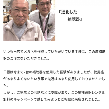
スタッフブログ
いつも当店でメガネを作成していただいているＴ様に、この度補聴
器のご注文をいただきました。
Ｔ様は今まで2台の補聴器を使用した経験がありましたが、使用感
があまりよくないという事で最近はあまり使用しておりませんでし
た。
しかし、ご家族との会話などに支障があり、この度補聴器レンタル
無料のキャンペーンで試してみようとご相談に来店されました。