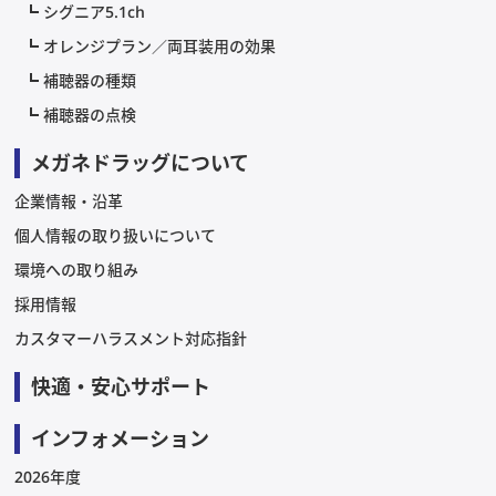
シグニア5.1ch
オレンジプラン／両耳装用の効果
補聴器の種類
補聴器の点検
メガネドラッグについて
企業情報・沿革
個人情報の取り扱いについて
環境への取り組み
採用情報
カスタマーハラスメント対応指針
快適・安心サポート
インフォメーション
2026年度