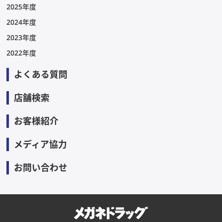
2025年度
2024年度
2023年度
2022年度
よくある質問
店舗検索
お客様紹介
メディア協力
お問い合わせ