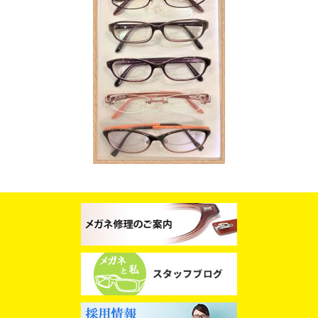
スタッフブログ