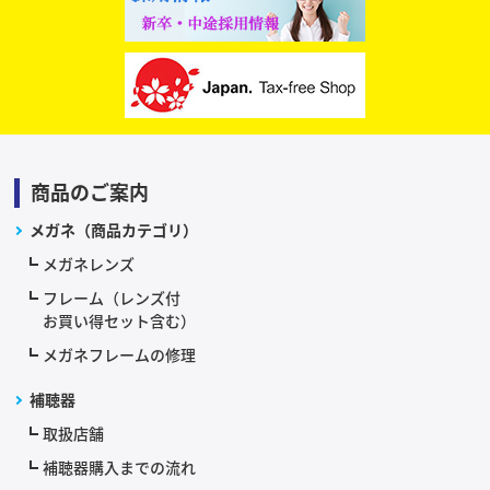
商品のご案内
メガネ（商品カテゴリ）
メガネレンズ
フレーム（レンズ付
お買い得セット含む）
メガネフレームの修理
補聴器
取扱店舗
補聴器購入までの流れ