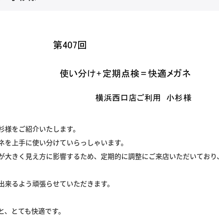
杉様をご紹介いたします。
ネを上手に使い分けていらっしゃいます。
が大きく見え方に影響するため
、定期的に調整にご来店いただいており
出来るよう頑張らせていただきます。
と、とても快適です。