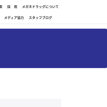
索
採 用
メガネドラッグについて
メディア協力
スタッフブログ