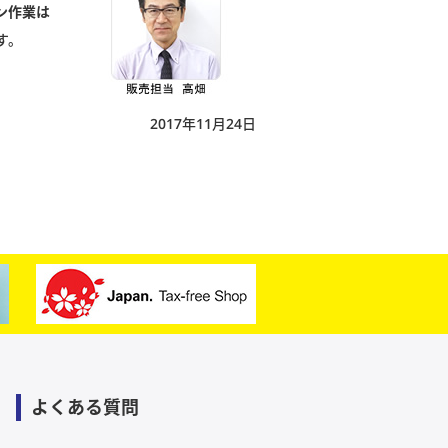
ン作業は
す。
2017年11月24日
よくある質問