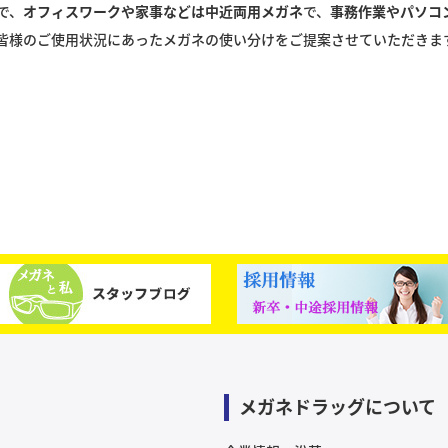
で、
オフィスワークや家事などは中近両用メガネ
で、
事務作業やパソコ
皆様のご使用状況にあったメガネの使い分けをご提案させていただきま
メガネドラッグについて