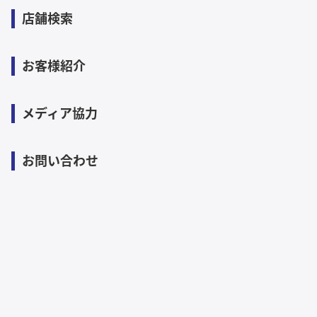
店舗検索
お客様紹介
メディア協力
お問い合わせ