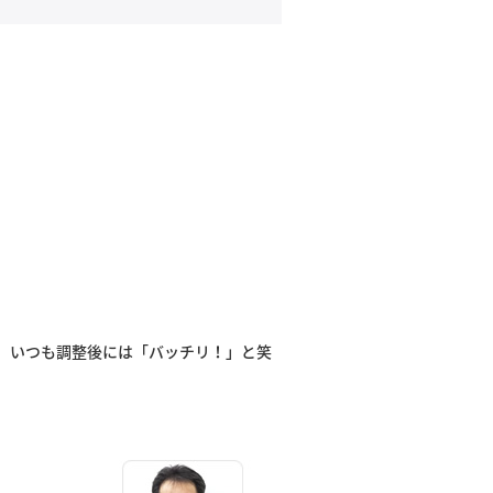
、いつも調整後には
「バッチリ！」
と笑