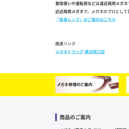
普段使いや運転用などは遠近両用メガネ
近近両用メガネ
で、メガネのプロとして
「累進レンズ」のご案内はこちら
関連リンク
メガネドラッグ 横浜西口店
商品のご案内