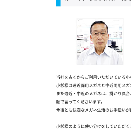
当社を古くからご利用いただいている小
小杉様は遠近両用メガネと中近両用メガ
また
遠近・中近のメガネは、掛かり具合
顔で言ってくださいます。
今後とも快適なメガネ生活のお手伝いが
小杉様のように使い分けをしていただく