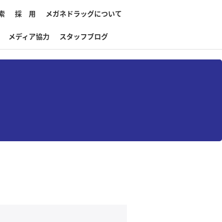
索
採 用
メガネドラッグについて
メディア協力
スタッフブログ