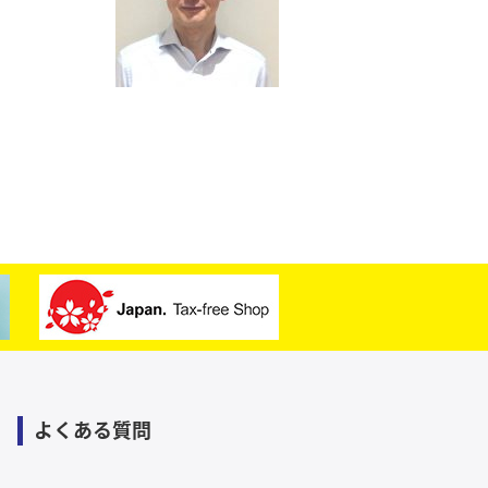
よくある質問