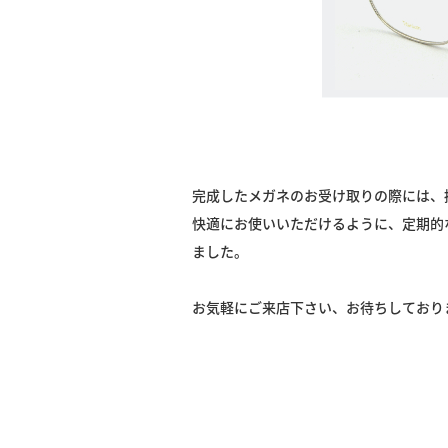
完成したメガネのお受け取りの際には、
快適にお使いいただけるように、定期的
ました。
お気軽にご来店下さい、お待ちしており