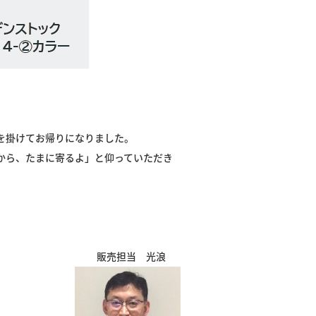
を掛けてお帰りになりました。
から、たまに寄るよ」と仰っていただき
販売担当 光浪