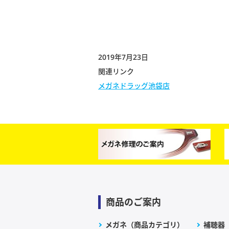
2019年7月23日
関連リンク
メガネドラッグ池袋店
商品のご案内
メガネ（商品カテゴリ）
補聴器