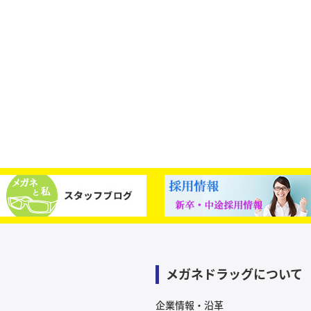
メガネドラッグについて
企業情報・沿革