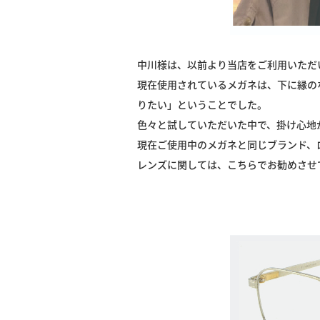
中川様は、以前より当店をご利用いただ
現在使用されているメガネは、下に縁の
りたい」ということでした。
色々と試していただいた中で、掛け心地
現在ご使用中のメガネと同じブランド、
レンズに関しては、こちらでお勧めさせ