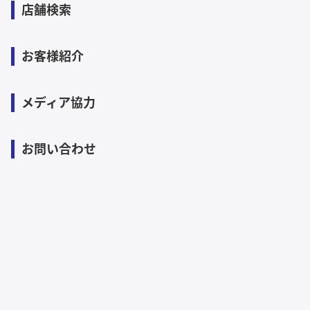
店舗検索
お客様紹介
メディア協力
お問い合わせ