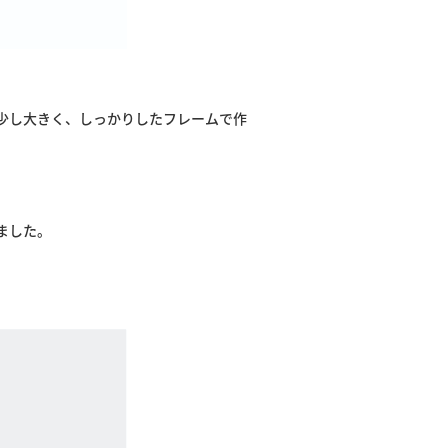
少し大きく、しっかりしたフレームで作
ました。