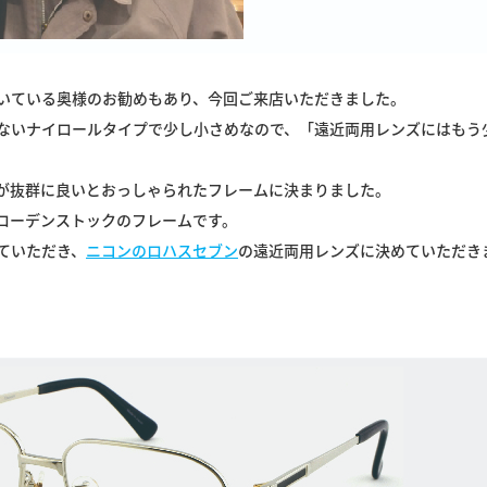
いている奥様のお勧めもあり、今回ご来店いただきました。
ないナイロールタイプで少し小さめなので、「遠近両用レンズにはもう
が抜群に良いとおっしゃられたフレームに決まりました。
ローデンストックのフレームです。
ていただき、
ニコンのロハスセブン
の遠近両用レンズに決めていただき