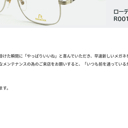
掛けた瞬間に「やっぱりいいね」と喜んでいただき、早速新しいメガネ
なメンテナンスの為のご来店をお願いすると、「いつも前を通っている
ます。