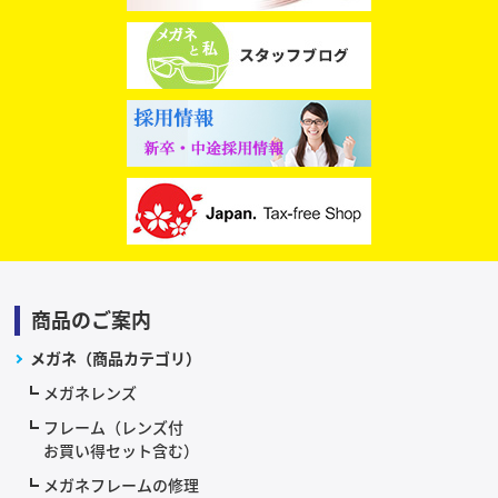
商品のご案内
メガネ（商品カテゴリ）
メガネレンズ
フレーム（レンズ付
お買い得セット含む）
メガネフレームの修理