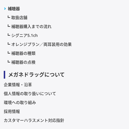
補聴器
取扱店舗
補聴器購入までの流れ
シグニア5.1ch
オレンジプラン／両耳装用の効果
補聴器の種類
補聴器の点検
メガネドラッグについて
企業情報・沿革
個人情報の取り扱いについて
環境への取り組み
採用情報
カスタマーハラスメント対応指針