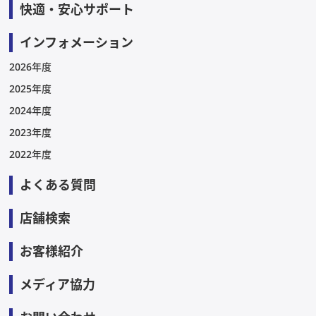
快適・安心サポート
インフォメーション
2026年度
2025年度
2024年度
2023年度
2022年度
よくある質問
店舗検索
お客様紹介
メディア協力