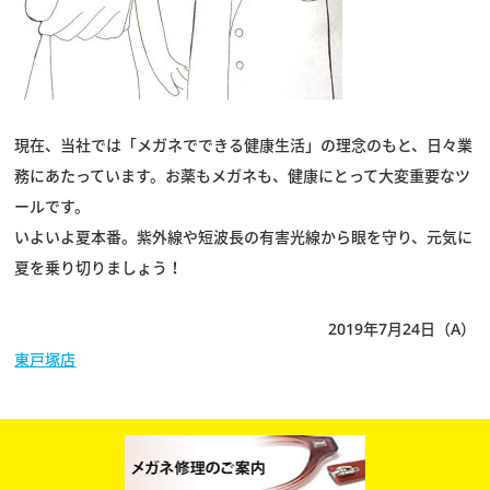
現在、当社では「メガネでできる健康生活」の理念のもと、日々業
務にあたっています。お薬もメガネも、健康にとって大変重要なツ
ールです。
いよいよ夏本番。紫外線や短波長の有害光線から眼を守り、元気に
夏を乗り切りましょう！
2019年7月24日（A）
東戸塚店