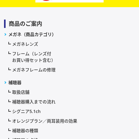
商品のご案内
メガネ（商品カテゴリ）
メガネレンズ
フレーム（レンズ付
お買い得セット含む）
メガネフレームの修理
補聴器
取扱店舗
補聴器購入までの流れ
シグニア5.1ch
オレンジプラン／両耳装用の効果
補聴器の種類