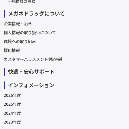
補聴器の点検
メガネドラッグについて
企業情報・沿革
個人情報の取り扱いについて
環境への取り組み
採用情報
カスタマーハラスメント対応指針
快適・安心サポート
インフォメーション
2026年度
2025年度
2024年度
2023年度