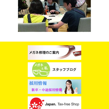
スタッフブログ