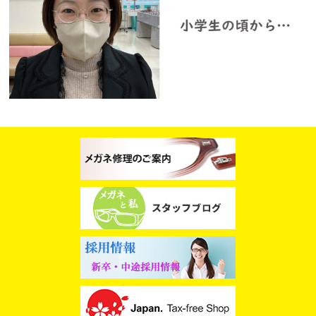
スタッフブログ