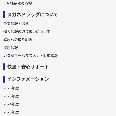
補聴器の点検
メガネドラッグについて
企業情報・沿革
個人情報の取り扱いについて
環境への取り組み
採用情報
カスタマーハラスメント対応指針
快適・安心サポート
インフォメーション
2026年度
2025年度
2024年度
2023年度