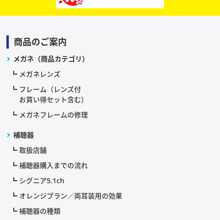
商品のご案内
メガネ（商品カテゴリ）
メガネレンズ
フレーム（レンズ付
お買い得セット含む）
メガネフレームの修理
補聴器
取扱店舗
補聴器購入までの流れ
シグニア5.1ch
オレンジプラン／両耳装用の効果
補聴器の種類