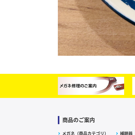
商品のご案内
メガネ（商品カテゴリ）
補聴器