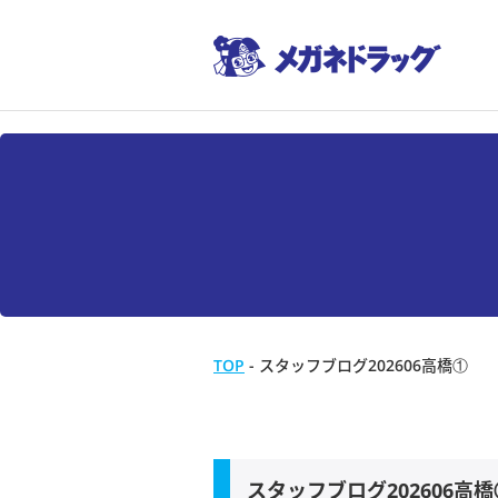
TOP
-
スタッフブログ202606高橋①
スタッフブログ202606高橋