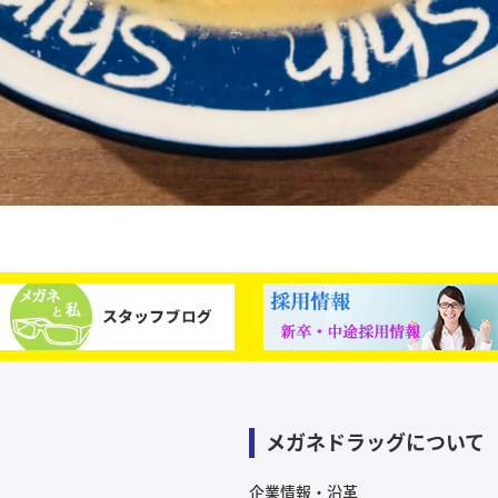
メガネドラッグについて
企業情報・沿革