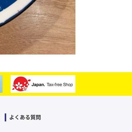
よくある質問