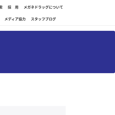
索
採 用
メガネドラッグについて
メディア協力
スタッフブログ