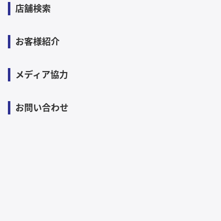
店舗検索
お客様紹介
メディア協力
お問い合わせ