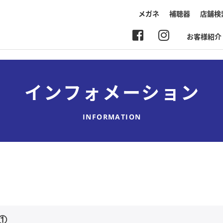
メガネ
補聴器
店舗検
お客様紹介
インフォメーション
INFORMATION
①