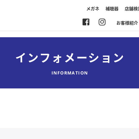
メガネ
補聴器
店舗検
お客様紹介
インフォメーション
INFORMATION