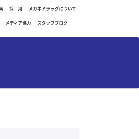
索
採 用
メガネドラッグについて
メディア協力
スタッフブログ