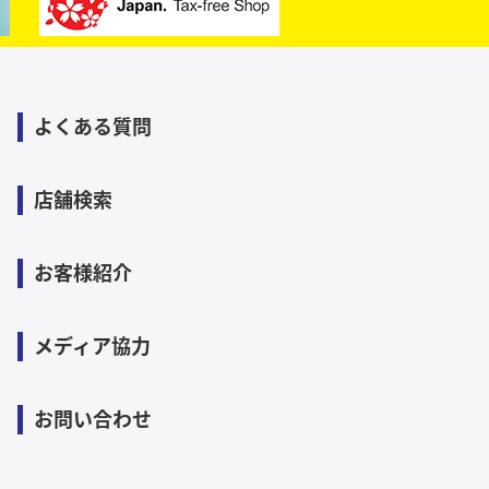
よくある質問
店舗検索
お客様紹介
メディア協力
お問い合わせ