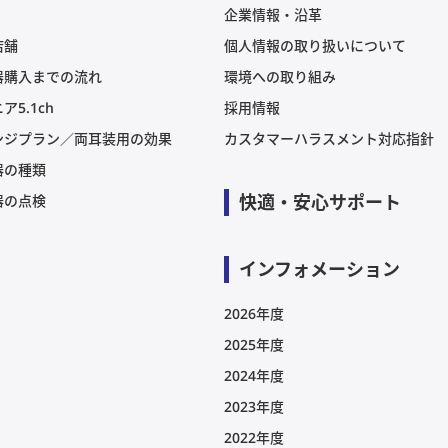
企業情報・沿革
店舗
個人情報の取り扱いについて
器購入までの流れ
環境への取り組み
ア5.1ch
採用情報
ンジプラン／両耳装用の効果
カスタマーハラスメント対応指針
器の種類
快適・安心サポート
器の点検
インフォメーション
2026年度
2025年度
2024年度
2023年度
2022年度