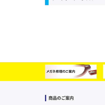
商品のご案内