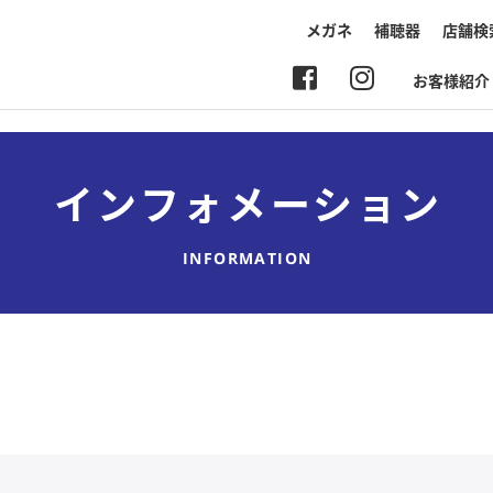
メガネ
補聴器
店舗検
お客様紹介
インフォメーション
INFORMATION