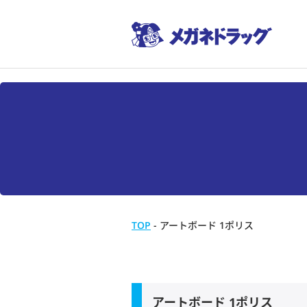
TOP
-
アートボード 1ポリス
アートボード 1ポリス