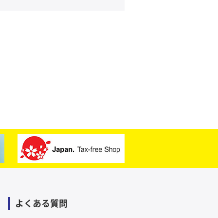
よくある質問