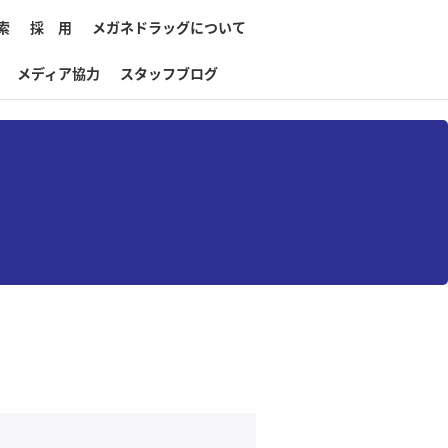
索
採 用
メガネドラッグについて
メディア協力
スタッフブログ