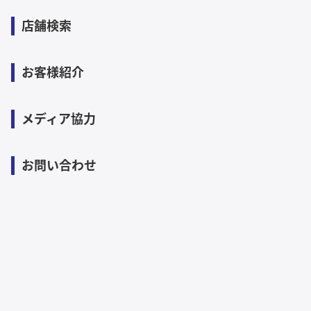
店舗検索
お客様紹介
メディア協力
お問い合わせ