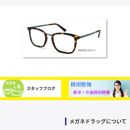
メガネドラッグについて