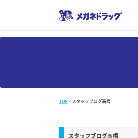
TOP
-
スタッフブログ高橋
スタッフブログ高橋