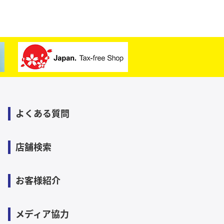
よくある質問
店舗検索
お客様紹介
メディア協力