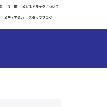
索
採 用
メガネドラッグについて
メディア協力
スタッフブログ