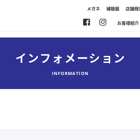
メガネ
補聴器
店舗検
お客様紹介
インフォメーション
INFORMATION