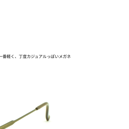
一番軽く、丁度カジュアルっぽいメガネ