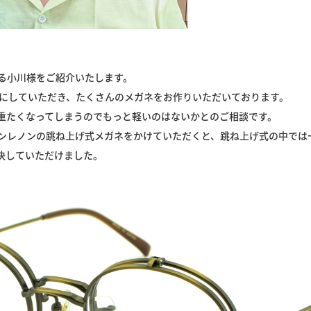
る小川様をご紹介いたします。
屓にしていただき、たくさんのメガネをお作りいただいております。
重たくなってしまうのでもっと軽いのはないかとのご相談です。
ンレノンの跳ね上げ式メガネをかけていただくと、跳ね上げ式の中では
決していただけました。