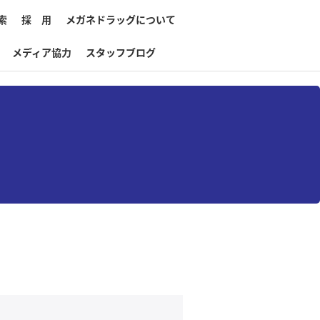
索
採 用
メガネドラッグについて
メディア協力
スタッフブログ