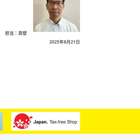
担当：真壁
2025年8月21日