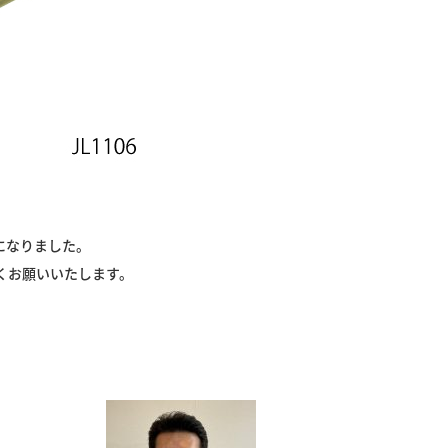
になりました。
くお願いいたします。