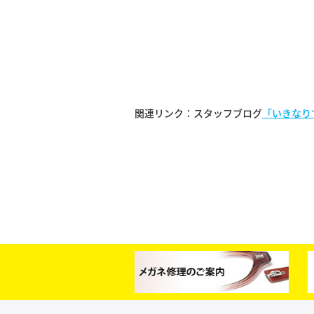
関連リンク：スタッフブログ
「いきなり