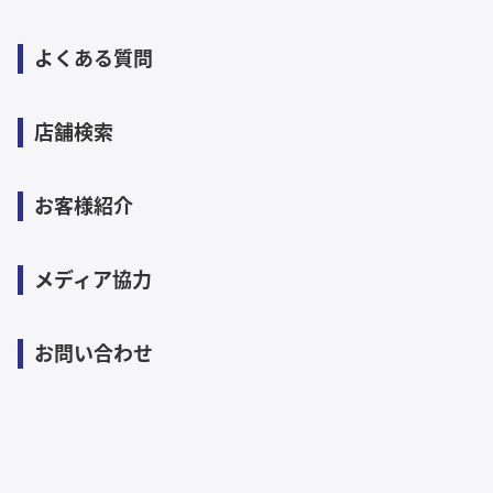
よくある質問
店舗検索
お客様紹介
メディア協力
お問い合わせ