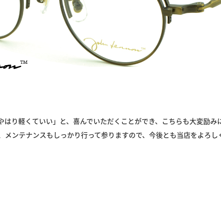
やはり軽くていい」と、喜んでいただくことができ、こちらも大変励み
、メンテナンスもしっかり行って参りますので、今後とも当店をよろし