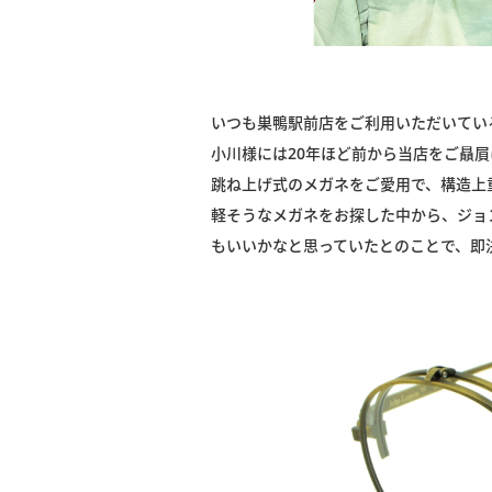
いつも巣鴨駅前店をご利用いただいてい
小川様には20年ほど前から当店をご贔
跳ね上げ式のメガネをご愛用で、構造上
軽そうなメガネをお探した中から、ジョ
もいいかなと思っていたとのことで、即