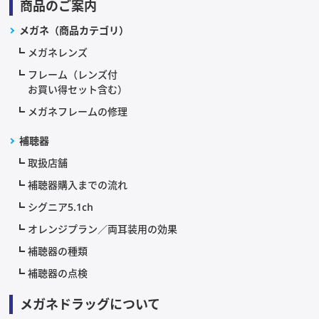
商品のご案内
メガネ（商品カテゴリ）
メガネレンズ
フレーム（レンズ付
お買い得セット含む）
メガネフレームの修理
補聴器
取扱店舗
補聴器購入までの流れ
シグニア5.1ch
オレンジプラン／両耳装用の効果
補聴器の種類
補聴器の点検
メガネドラッグについて