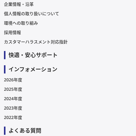
企業情報・沿革
個人情報の取り扱いについて
環境への取り組み
採用情報
カスタマーハラスメント対応指針
快適・安心サポート
インフォメーション
2026年度
2025年度
2024年度
2023年度
2022年度
よくある質問