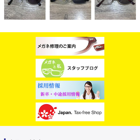
スタッフブログ