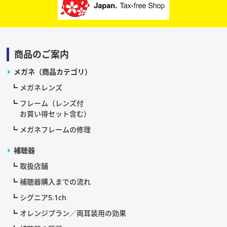
商品のご案内
メガネ（商品カテゴリ）
メガネレンズ
フレーム（レンズ付
お買い得セット含む）
メガネフレームの修理
補聴器
取扱店舗
補聴器購入までの流れ
シグニア5.1ch
オレンジプラン／両耳装用の効果