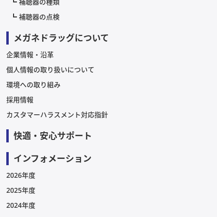
補聴器の種類
補聴器の点検
メガネドラッグについて
企業情報・沿革
個人情報の取り扱いについて
環境への取り組み
採用情報
カスタマーハラスメント対応指針
快適・安心サポート
インフォメーション
2026年度
2025年度
2024年度