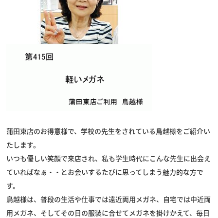
スタッフブログ
蒲田東店のお得意様で、学校の先生をされている鳥越様をご紹介い
たします。
いつも優しい笑顔で来店され、私も学生時代にこんな先生に出会え
ていればなぁ・・とお会いするたびに思ってしまう魅力的な方で
す。
鳥越様は、普段の生活や仕事では遠近両用メガネ、自宅では中近両
用メガネ、そしてその日の服装に合せてメガネを掛けかえて、毎日