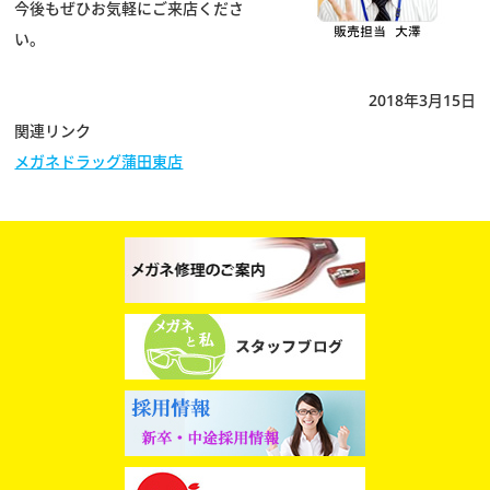
今後もぜひお気軽にご来店くださ
い。
2018年3月15日
関連リンク
メガネドラッグ蒲田東店