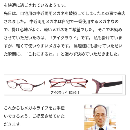
を快適に過ごされているようです。
先日は、自宅用の中近両用メガネを破損してしまったとの事で来店
されました。 中近両用メガネは自宅で一番使用するメガネなの
で、掛け心地がよく、軽いメガネをご希望でした。 そこでお勧め
させていただいたのは、「アイクラウド」です。 私も掛けていま
すが、軽くて使いやすいメガネです。 鳥越様にも掛けていただい
た瞬間に、
「これにするわ。」
と迷わず決めていただきました。
これからもメガネライフをお手伝
いできるよう、ご提案させていた
だきます。