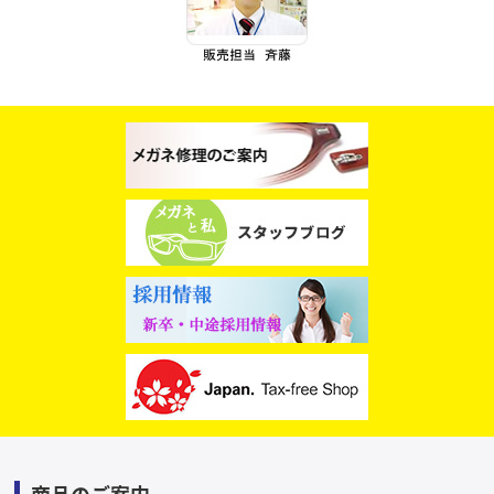
スタッフブログ