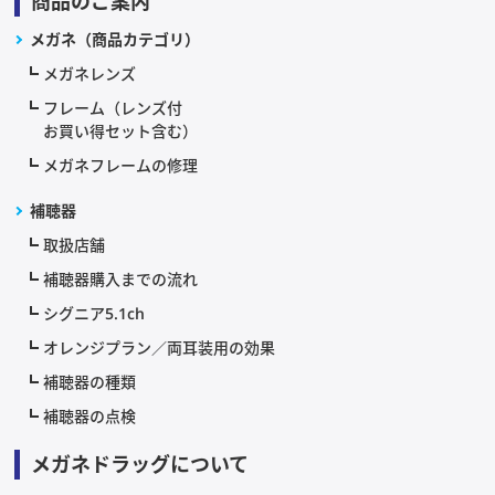
商品のご案内
メガネ（商品カテゴリ）
メガネレンズ
フレーム（レンズ付
お買い得セット含む）
メガネフレームの修理
補聴器
取扱店舗
補聴器購入までの流れ
シグニア5.1ch
オレンジプラン／両耳装用の効果
補聴器の種類
補聴器の点検
メガネドラッグについて