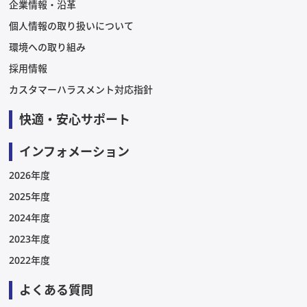
企業情報・沿革
個人情報の取り扱いについて
環境への取り組み
採用情報
カスタマーハラスメント対応指針
快適・安心サポート
インフォメーション
2026年度
2025年度
2024年度
2023年度
2022年度
よくある質問