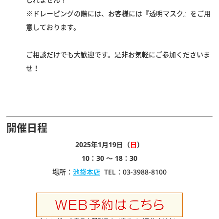
※ドレーピングの際には、お客様には『透明マスク』をご用
意しております。
ご相談だけでも大歓迎です。是非お気軽にご参加くださいま
せ！
開催日程
2025年1月19日（
日
）
10：30 ～ 18：30
場所：
池袋本店
TEL：03-3988-8100