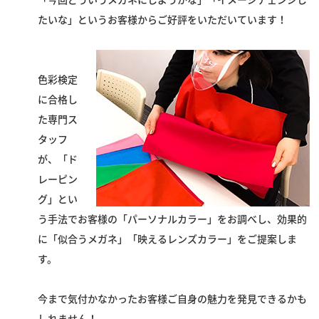
たいな」というお客様からご好評をいただいています！
スタッフブログ
色彩検定
に合格し
た専門ス
タッフ
が、「ド
レーピン
グ」とい
う手法でお客様の「パーソナルカラー」をお調べし、効果的
に「似合うメガネ」「映えるレンズカラー」をご提案しま
す。
今まで気付かなかったお客様ご自身の魅力を発見できるかも
しれません！