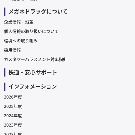
メガネドラッグについて
企業情報・沿革
個人情報の取り扱いについて
環境への取り組み
採用情報
カスタマーハラスメント対応指針
快適・安心サポート
インフォメーション
2026年度
2025年度
2024年度
2023年度
2022年度