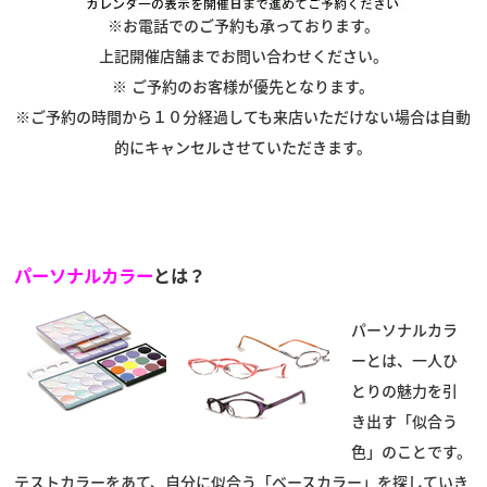
※お電話でのご予約も承っております。
上記開催店舗までお問い合わせください。
※ ご予約のお客様が優先となります。
※ご予約の時間から１０分経過しても来店いただけない場合は自動
的にキャンセルさせていただきます。
パーソナルカラー
とは？
パーソナルカラ
ーとは、一人ひ
とりの魅力を引
き出す「似合う
色」のことです。
テストカラーをあて、自分に似合う「ベースカラー」を探していき