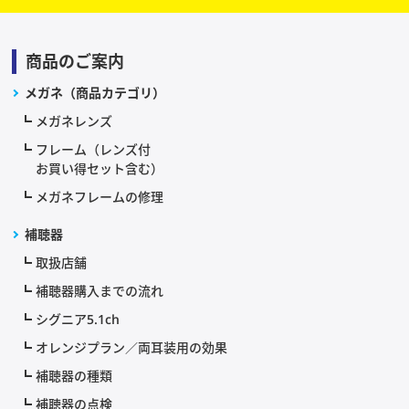
商品のご案内
メガネ（商品カテゴリ）
メガネレンズ
フレーム（レンズ付
お買い得セット含む）
メガネフレームの修理
補聴器
取扱店舗
補聴器購入までの流れ
シグニア5.1ch
オレンジプラン／両耳装用の効果
補聴器の種類
補聴器の点検