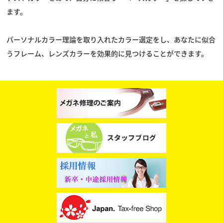
ます。
パーソナルカラー理論を取り入れたカラー選定をし、あなたに似合
うフレーム、レンズカラーを効果的に見つけることができます。