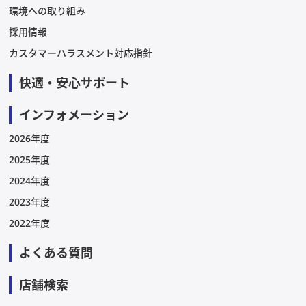
環境への取り組み
採用情報
カスタマーハラスメント対応指針
快適・安心サポート
インフォメーション
2026年度
2025年度
2024年度
2023年度
2022年度
よくある質問
店舗検索