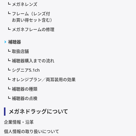
メガネレンズ
フレーム（レンズ付
お買い得セット含む）
メガネフレームの修理
補聴器
取扱店舗
補聴器購入までの流れ
シグニア5.1ch
オレンジプラン／両耳装用の効果
補聴器の種類
補聴器の点検
メガネドラッグについて
企業情報・沿革
個人情報の取り扱いについて