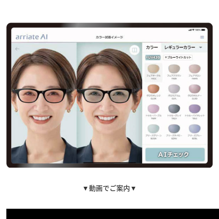
▼動画でご案内▼