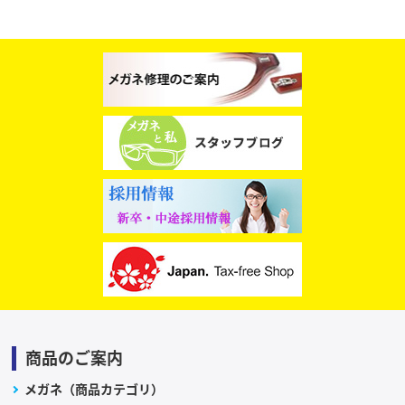
商品のご案内
メガネ（商品カテゴリ）