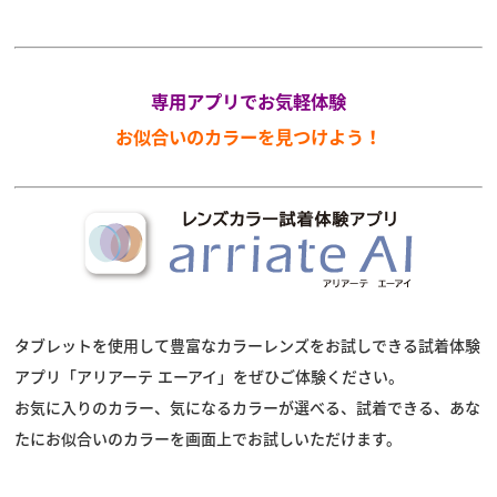
スタッフブログ
専用アプリでお気軽体験
お似合いのカラーを見つけよう！
タブレットを使用して豊富なカラーレンズをお試しできる試着体験
アプリ「アリアーテ エーアイ」をぜひご体験ください。
お気に入りのカラー、気になるカラーが選べる、試着できる、あな
たにお似合いのカラーを画面上でお試しいただけます。