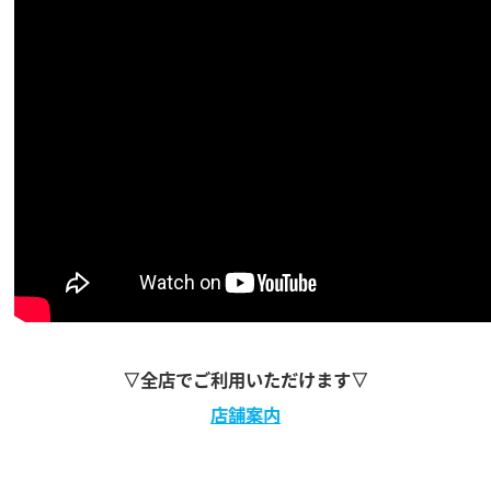
▽全店でご利用いただけます▽
店舗案内