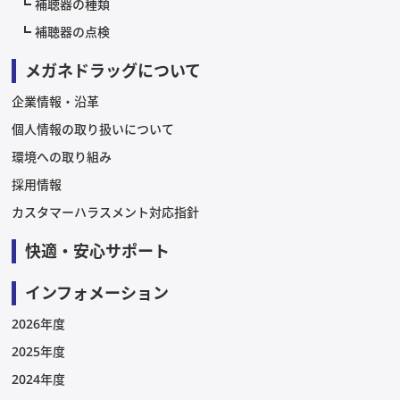
補聴器の種類
補聴器の点検
メガネドラッグについて
企業情報・沿革
個人情報の取り扱いについて
環境への取り組み
採用情報
カスタマーハラスメント対応指針
快適・安心サポート
インフォメーション
2026年度
2025年度
2024年度