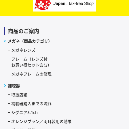
商品のご案内
メガネ（商品カテゴリ）
メガネレンズ
フレーム（レンズ付
お買い得セット含む）
メガネフレームの修理
補聴器
取扱店舗
補聴器購入までの流れ
シグニア5.1ch
オレンジプラン／両耳装用の効果