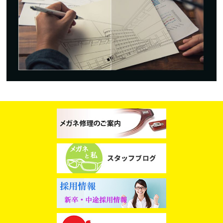
スタッフブログ